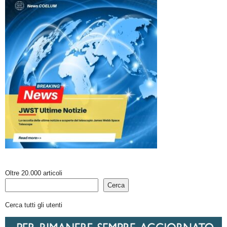
Oltre 20.000 articoli
Cerca
Cerca tutti gli utenti