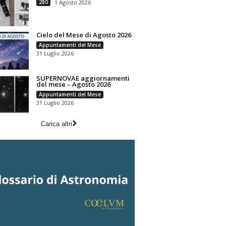
280
1 Agosto 2026
Cielo del Mese di Agosto 2026
Appuntamenti del Mese
31 Luglio 2026
SUPERNOVAE aggiornamenti
del mese – Agosto 2026
Appuntamenti del Mese
31 Luglio 2026
Carica altri