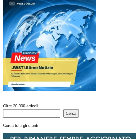
Oltre 20.000 articoli
Cerca
Cerca tutti gli utenti