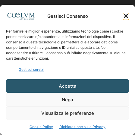
Contattaci:
coelumastro@coelum.com
Gestisci Consenso
SEGUICI
Per fornire le migliori esperienze, utilizziamo tecnologie come i cookie
per memorizzare e/o accedere alle informazioni del dispositivo. Il
consenso a queste tecnologie ci permetterà di elaborare dati come il
comportamento di navigazione o ID unici su questo sito. Non
acconsentire o ritirare il consenso può influire negativamente su alcune
caratteristiche e funzioni.
Gestisci servizi
Accetta
Nega
Visualizza le preferenze
Cookie Policy
Dichiarazione sulla Privacy