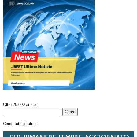
Oltre 20.000 articoli
Cerca
Cerca tutti gli utenti