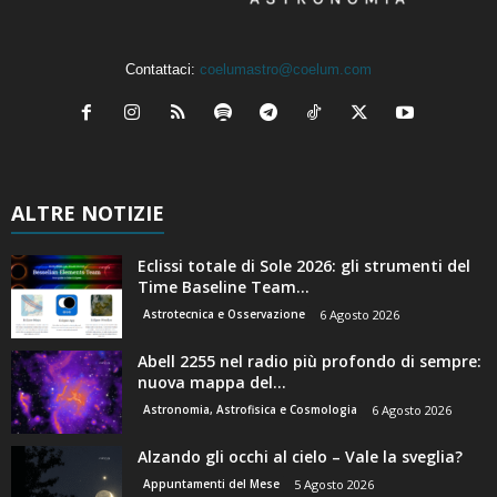
Contattaci:
coelumastro@coelum.com
ALTRE NOTIZIE
Eclissi totale di Sole 2026: gli strumenti del
Time Baseline Team...
Astrotecnica e Osservazione
6 Agosto 2026
Abell 2255 nel radio più profondo di sempre:
nuova mappa del...
Astronomia, Astrofisica e Cosmologia
6 Agosto 2026
Alzando gli occhi al cielo – Vale la sveglia?
Appuntamenti del Mese
5 Agosto 2026