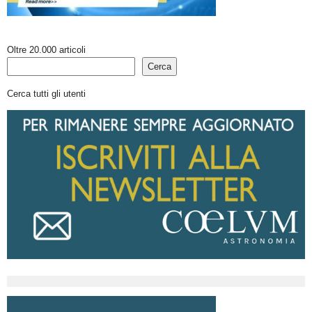
Oltre 20.000 articoli
Cerca
Cerca tutti gli utenti