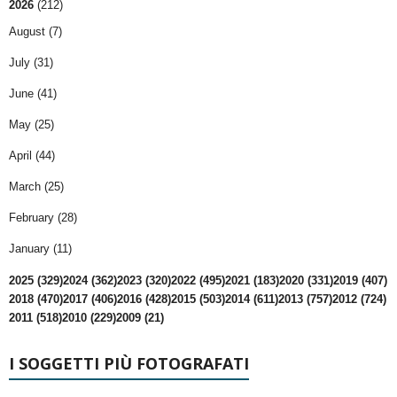
2026
(212)
August (7)
July (31)
June (41)
May (25)
April (44)
March (25)
February (28)
January (11)
2025 (329)
2024 (362)
2023 (320)
2022 (495)
2021 (183)
2020 (331)
2019 (407)
2018 (470)
2017 (406)
2016 (428)
2015 (503)
2014 (611)
2013 (757)
2012 (724)
2011 (518)
2010 (229)
2009 (21)
I SOGGETTI PIÙ FOTOGRAFATI