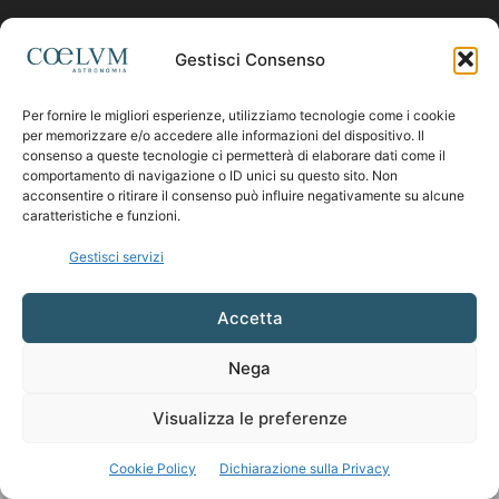
Contattaci:
coelumastro@coelum.com
Gestisci Consenso
SEGUICI
Per fornire le migliori esperienze, utilizziamo tecnologie come i cookie
per memorizzare e/o accedere alle informazioni del dispositivo. Il
consenso a queste tecnologie ci permetterà di elaborare dati come il
comportamento di navigazione o ID unici su questo sito. Non
acconsentire o ritirare il consenso può influire negativamente su alcune
caratteristiche e funzioni.
Gestisci servizi
Accetta
Nega
Visualizza le preferenze
Cookie Policy
Dichiarazione sulla Privacy