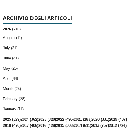
ARCHIVIO DEGLI ARTICOLI
2026
(216)
August (11)
July (31)
June (41)
May (25)
April (44)
March (25)
February (28)
January (11)
2025 (329)
2024 (362)
2023 (320)
2022 (495)
2021 (183)
2020 (331)
2019 (407)
2018 (470)
2017 (406)
2016 (428)
2015 (503)
2014 (611)
2013 (757)
2012 (724)