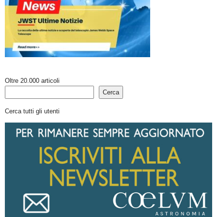
Oltre 20.000 articoli
Cerca
Cerca tutti gli utenti