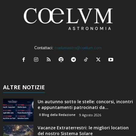
Contattaci:
coelumastro@coelum.com
ALTRE NOTIZIE
Un autunno sotto le stelle: concorsi, incontri
e appuntamenti patrocinati da...
Il Blog della Redazione
9 Agosto 2026
Vacanze Extraterrestri: le migliori location
del nostro Sistema Solare