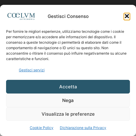
Contattaci:
coelumastro@coelum.com
Gestisci Consenso
SEGUICI
Per fornire le migliori esperienze, utilizziamo tecnologie come i cookie
per memorizzare e/o accedere alle informazioni del dispositivo. Il
consenso a queste tecnologie ci permetterà di elaborare dati come il
comportamento di navigazione o ID unici su questo sito. Non
acconsentire o ritirare il consenso può influire negativamente su alcune
caratteristiche e funzioni.
Gestisci servizi
Accetta
Nega
Visualizza le preferenze
Cookie Policy
Dichiarazione sulla Privacy