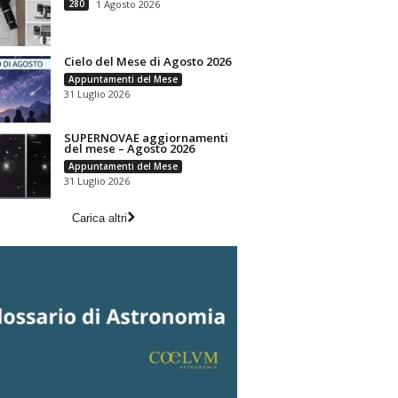
280
1 Agosto 2026
Cielo del Mese di Agosto 2026
Appuntamenti del Mese
31 Luglio 2026
SUPERNOVAE aggiornamenti
del mese – Agosto 2026
Appuntamenti del Mese
31 Luglio 2026
Carica altri