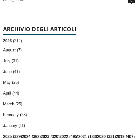
0
ARCHIVIO DEGLI ARTICOLI
2026
(212)
August (7)
July (31)
June (41)
May (25)
April (44)
March (25)
February (28)
January (11)
2025 (329)
2024 (362)
2023 (320)
2022 (495)
2021 (183)
2020 (331)
2019 (407)