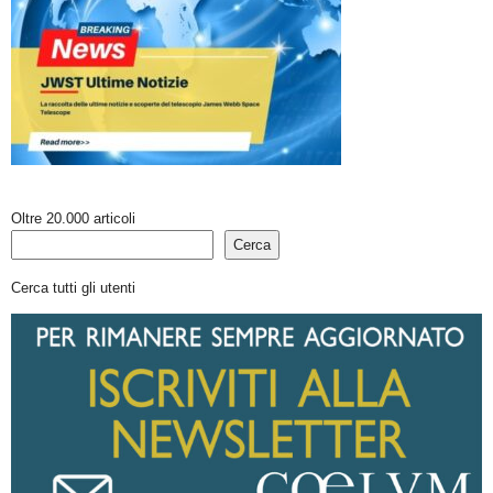
Oltre 20.000 articoli
Cerca
Cerca tutti gli utenti