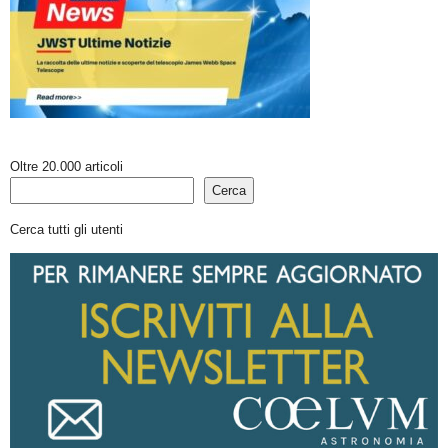
Oltre 20.000 articoli
Cerca
Cerca tutti gli utenti