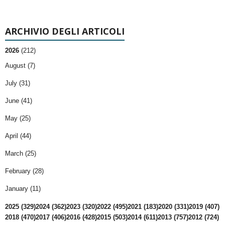
ARCHIVIO DEGLI ARTICOLI
2026
(212)
August (7)
July (31)
June (41)
May (25)
April (44)
March (25)
February (28)
January (11)
2025 (329)
2024 (362)
2023 (320)
2022 (495)
2021 (183)
2020 (331)
2019 (407)
2018 (470)
2017 (406)
2016 (428)
2015 (503)
2014 (611)
2013 (757)
2012 (724)