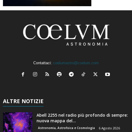
Contattaci:
coelumastro@coelum.com
ALTRE NOTIZIE
Abell 2255 nel radio più profondo di sempre:
nuova mappa del...
Astronomia, Astrofisica e Cosmologia
6 Agosto 2026