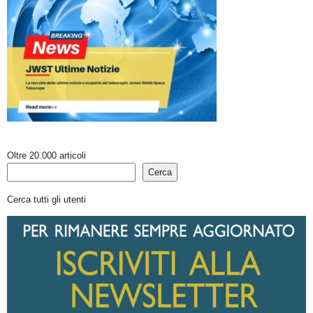
Oltre 20.000 articoli
Cerca
Cerca tutti gli utenti