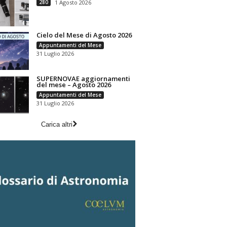
280
1 Agosto 2026
Cielo del Mese di Agosto 2026
Appuntamenti del Mese
31 Luglio 2026
SUPERNOVAE aggiornamenti
del mese – Agosto 2026
Appuntamenti del Mese
31 Luglio 2026
Carica altri