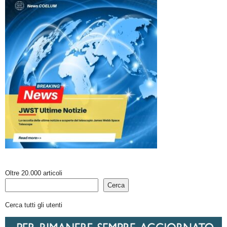
Oltre 20.000 articoli
Cerca
Cerca tutti gli utenti