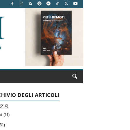
HIVIO DEGLI ARTICOLI
(216)
t (11)
31)