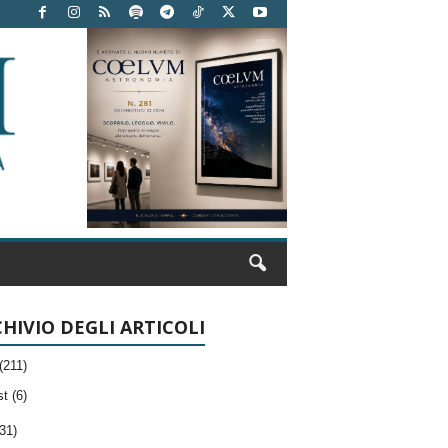
HIVIO DEGLI ARTICOLI
(211)
t (6)
31)