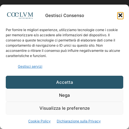
Contattaci:
coelumastro@coelum.com
Gestisci Consenso
SEGUICI
Per fornire le migliori esperienze, utilizziamo tecnologie come i cookie
per memorizzare e/o accedere alle informazioni del dispositivo. Il
consenso a queste tecnologie ci permetterà di elaborare dati come il
comportamento di navigazione o ID unici su questo sito. Non
acconsentire o ritirare il consenso può influire negativamente su alcune
caratteristiche e funzioni.
Gestisci servizi
Accetta
Nega
Visualizza le preferenze
Cookie Policy
Dichiarazione sulla Privacy