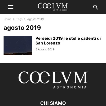
Home
Tags
Agosto 2019
agosto 2019
Perseidi 2019, le stelle cadenti di
San Lorenzo
5 Agosto 2019
CHI SIAMO