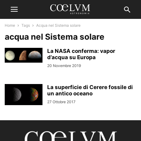
Home
Tags
Acqua nel Sistema solare
acqua nel Sistema solare
La NASA conferma: vapor
d’acqua su Europa
20 Novembre 2019
La superficie di Cerere fossile di
un antico oceano
27 Ottobre 2017