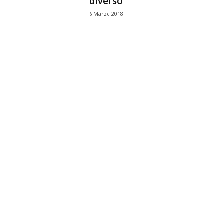
diverso
6 Marzo 2018