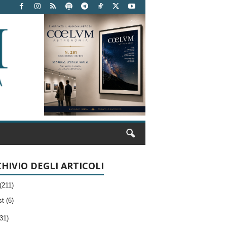
HIVIO DEGLI ARTICOLI
(211)
t (6)
31)