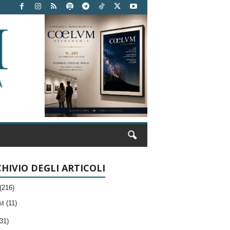
HIVIO DEGLI ARTICOLI
(216)
t (11)
31)