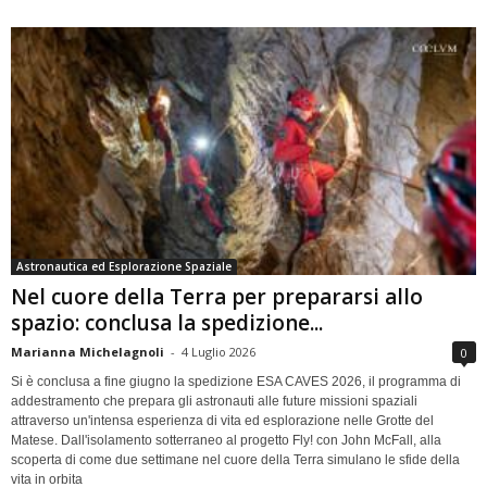
Astronautica ed Esplorazione Spaziale
Nel cuore della Terra per prepararsi allo
spazio: conclusa la spedizione...
Marianna Michelagnoli
-
4 Luglio 2026
0
Si è conclusa a fine giugno la spedizione ESA CAVES 2026, il programma di
addestramento che prepara gli astronauti alle future missioni spaziali
attraverso un'intensa esperienza di vita ed esplorazione nelle Grotte del
Matese. Dall'isolamento sotterraneo al progetto Fly! con John McFall, alla
scoperta di come due settimane nel cuore della Terra simulano le sfide della
vita in orbita