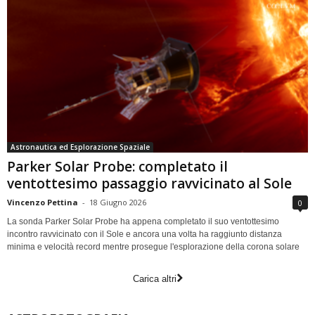
Astronautica ed Esplorazione Spaziale
Parker Solar Probe: completato il
ventottesimo passaggio ravvicinato al Sole
Vincenzo Pettina
-
18 Giugno 2026
0
La sonda Parker Solar Probe ha appena completato il suo ventottesimo
incontro ravvicinato con il Sole e ancora una volta ha raggiunto distanza
minima e velocità record mentre prosegue l'esplorazione della corona solare
Carica altri