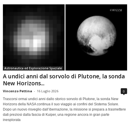
Astronautica ed Esplorazione Spaziale
A undici anni dal sorvolo di Plutone, la sonda
New Horizons...
Vincenzo Pettina
-
16 Luglio 2026
0
Trascorsi ormai undici anni dallo storico sorvolo di Plutone, la sonda New
Horizons della NASA continua il suo viaggio ai confini del Sistema Solare.
Dopo un nuovo risveglio dall’ibernazione, la missione si prepara a trasmettere
dati preziosi dalla fascia di Kuiper, una regione ancora in gran parte
inesplorata