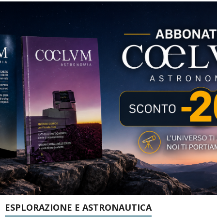
ESPLORAZIONE E ASTRONAUTICA