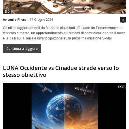
280
Antonio Piras
-
17 Giugno 2026
0
Gli ultimi aggiornamenti da Marte: le abrasioni effettuate da Perseverance tra
febbraio e marzo, un approfondimento sui sistemi di comunicazione tra il rover
e le basi sulla Terra e un'anticipazione sulla prossima missione Skyfall
Continua a leggere
LUNA Occidente vs Cinadue strade verso lo
stesso obiettivo