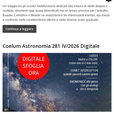
Un viaggio tra gli oculari multifunzione dedicati alla misura di stelle doppie e
multiple, strumenti oggi quasi dimenticati ma un tempo preziosi per l’astrofilo.
Baader, Celestron e Meade ne realizzarono tre interessanti esempi, qui messi
a confronto nelle caratteristiche ottiche e nelle diverse scale graduate.
Continua a leggere
Coelum Astronomia 281 IV/2026 Digitale
281