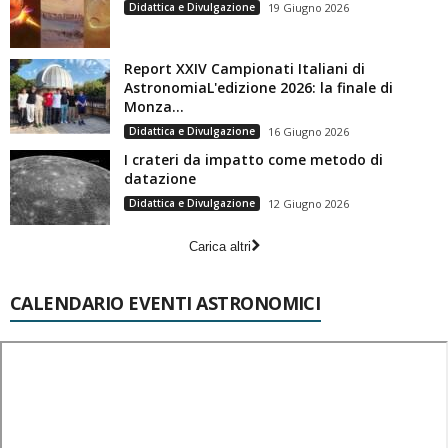
Didattica e Divulgazione
19 Giugno 2026
Report XXIV Campionati Italiani di
AstronomiaL'edizione 2026: la finale di
Monza...
Didattica e Divulgazione
16 Giugno 2026
I crateri da impatto come metodo di
datazione
Didattica e Divulgazione
12 Giugno 2026
Carica altri
CALENDARIO EVENTI ASTRONOMICI