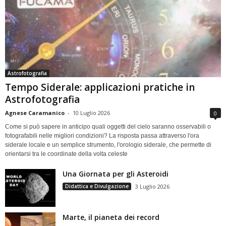
Astrofotografia
Tempo Siderale: applicazioni pratiche in
Astrofotografia
Agnese Caramanico
-
10 Luglio 2026
0
Come si può sapere in anticipo quali oggetti del cielo saranno osservabili o
fotografabili nelle migliori condizioni? La risposta passa attraverso l'ora
siderale locale e un semplice strumento, l'orologio siderale, che permette di
orientarsi tra le coordinate della volta celeste
Una Giornata per gli Asteroidi
Didattica e Divulgazione
3 Luglio 2026
Marte, il pianeta dei record