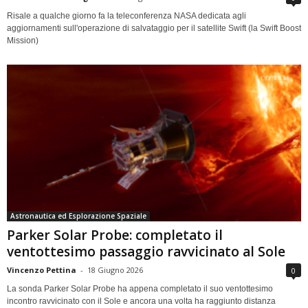
Risale a qualche giorno fa la teleconferenza NASA dedicata agli
aggiornamenti sull'operazione di salvataggio per il satellite Swift (la Swift Boost
Mission)
Astronautica ed Esplorazione Spaziale
Parker Solar Probe: completato il
ventottesimo passaggio ravvicinato al Sole
Vincenzo Pettina
-
18 Giugno 2026
0
La sonda Parker Solar Probe ha appena completato il suo ventottesimo
incontro ravvicinato con il Sole e ancora una volta ha raggiunto distanza