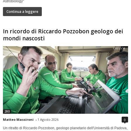
Astrobiology"
Continua a leggere
In ricordo di Riccardo Pozzobon geologo dei
mondi nascosti
280
Matteo Massironi
-
1 Agosto 2026
0
Un ritratto di Riccardo Pozzobon, geologo planetario dell'Università di Padova,