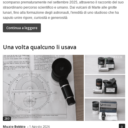
scomparso prematuramente nel settembre 2025, attraverso il racconto del suo
straordinario percorso scientifico e umano. Dai vulcani di Marte alle grotte
lunari, fino alla formazione degli astronauti, l'eredità di uno studioso che ha
saputo unire rigore, curiosità e generosità
Continua a leggere
Una volta qualcuno li usava
280
Muzio Bobbio
-
1 Agosto 2026
0