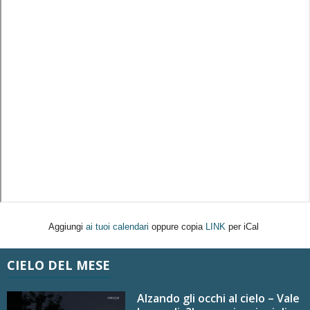
Aggiungi
ai tuoi calendari
oppure copia
LINK
per iCal
CIELO DEL MESE
Alzando gli occhi al cielo – Vale