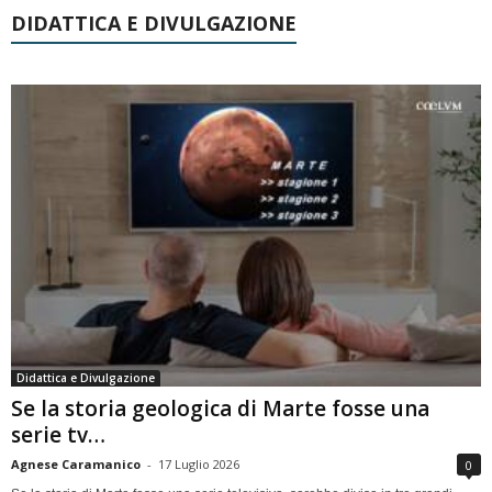
DIDATTICA E DIVULGAZIONE
Didattica e Divulgazione
Se la storia geologica di Marte fosse una
serie tv…
Agnese Caramanico
-
17 Luglio 2026
0