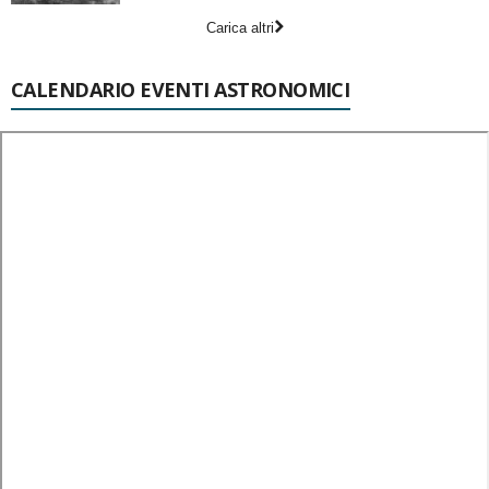
Carica altri
CALENDARIO EVENTI ASTRONOMICI