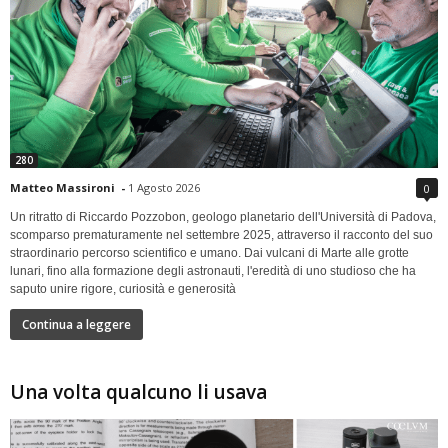
280
Matteo Massironi
-
1 Agosto 2026
0
Un ritratto di Riccardo Pozzobon, geologo planetario dell'Università di Padova,
scomparso prematuramente nel settembre 2025, attraverso il racconto del suo
straordinario percorso scientifico e umano. Dai vulcani di Marte alle grotte
lunari, fino alla formazione degli astronauti, l'eredità di uno studioso che ha
saputo unire rigore, curiosità e generosità
Continua a leggere
Una volta qualcuno li usava