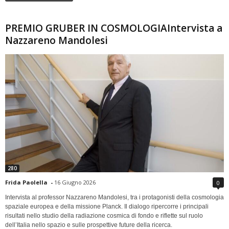
PREMIO GRUBER IN COSMOLOGIAIntervista a
Nazzareno Mandolesi
280
Frida Paolella
-
16 Giugno 2026
0
Intervista al professor Nazzareno Mandolesi, tra i protagonisti della cosmologia
spaziale europea e della missione Planck. Il dialogo ripercorre i principali
risultati nello studio della radiazione cosmica di fondo e riflette sul ruolo
dell’Italia nello spazio e sulle prospettive future della ricerca.