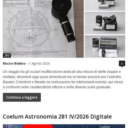
280
Muzio Bobbio
-
1 Agosto 2026
0
Un viaggio tra gli oculari multifunzione dedicati alla misura di stelle doppie e
multiple, strumenti oggi quasi dimenticati ma un tempo preziosi per l’astrofilo.
Baader, Celestron e Meade ne realizzarono tre interessanti esempi, qui messi
a confronto nelle caratteristiche ottiche e nelle diverse scale graduate.
Continua a leggere
Coelum Astronomia 281 IV/2026 Digitale