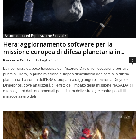
Astronautica ed Esplorazione Spaziale
Hera: aggiornamento software per la
missione europea di difesa planetaria in...
Rossana Conte
-
15 Luglio 2026
0
La ricorrenza da poco trascorsa dell’Asteroid Day offre l’occasione per fare il
punto su Hera, la prima missione europea dimostrativa dedicata alla difesa
planetaria. La sonda dell’ESA si prepara a raggiungere il sistema Didymos–
Dimorphos, dove analizzerà gli effetti dell’impatto della missione NASA DART
e raccoglierà dati fondamentali per il futuro delle strategie contro possibili
minacce asteroidali