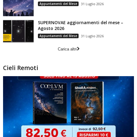
Appuntamenti del Mese
31 Luglio 2026
SUPERNOVAE aggiornamenti del mese –
Agosto 2026
Appuntamenti del Mese
31 Luglio 2026
Carica altri
Cieli Remoti