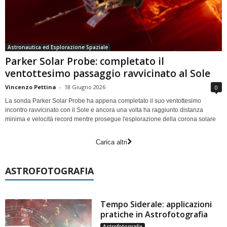
Astronautica ed Esplorazione Spaziale
Parker Solar Probe: completato il
ventottesimo passaggio ravvicinato al Sole
Vincenzo Pettina
-
18 Giugno 2026
0
La sonda Parker Solar Probe ha appena completato il suo ventottesimo
incontro ravvicinato con il Sole e ancora una volta ha raggiunto distanza
minima e velocità record mentre prosegue l'esplorazione della corona solare
Carica altri
ASTROFOTOGRAFIA
Tempo Siderale: applicazioni
pratiche in Astrofotografia
Astrofotografia