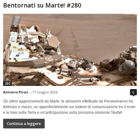
Bentornati su Marte! #280
280
Antonio Piras
-
17 Giugno 2026
0
Gli ultimi aggiornamenti da Marte: le abrasioni effettuate da Perseverance tra
febbraio e marzo, un approfondimento sui sistemi di comunicazione tra il rover
e le basi sulla Terra e un'anticipazione sulla prossima missione Skyfall
Continua a leggere