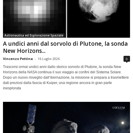
Astronautica ed Esplorazione Spaziale
A undici anni dal sorvolo di Plutone, la sonda
New Horizons...
Vincenzo Pettina
-
16 Luglio 2026
0
Trascorsi ormai undici anni dallo storico sorvolo di Plutone, la sonda New
Horizons della NASA continua il suo viaggio ai confini del Sistema Solare.
Dopo un nuovo risveglio dall’ibernazione, la missione si prepara a trasmettere
dati preziosi dalla fascia di Kuiper, una regione ancora in gran parte
inesplorata