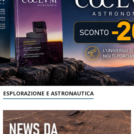
ESPLORAZIONE E ASTRONAUTICA