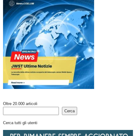
Oltre 20.000 articoli
Cerca
Cerca tutti gli utenti