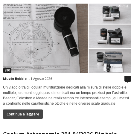
280
Muzio Bobbio
-
1 Agosto 2026
0
Un viaggio tra gli oculari multifunzione dedicati alla misura di stelle doppie e
multiple, strumenti oggi quasi dimenticati ma un tempo preziosi per l’astrofilo.
Baader, Celestron e Meade ne realizzarono tre interessanti esempi, qui messi
a confronto nelle caratteristiche ottiche e nelle diverse scale graduate.
Continua a leggere