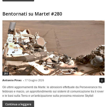
Bentornati su Marte! #280
280
Antonio Piras
-
17 Giugno 2026
0
Gli ultimi aggiornamenti da Marte: le abrasioni effettuate da Perseverance tra
febbraio e marzo, un approfondimento sui sistemi di comunicazione tra il rover
e le basi sulla Terra e un'anticipazione sulla prossima missione Skyfall
Continua a leggere