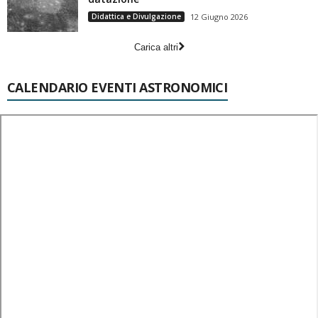
Didattica e Divulgazione
12 Giugno 2026
Carica altri
CALENDARIO EVENTI ASTRONOMICI