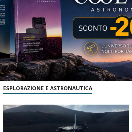
ESPLORAZIONE E ASTRONAUTICA