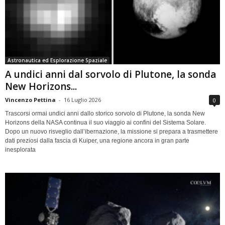
Astronautica ed Esplorazione Spaziale
A undici anni dal sorvolo di Plutone, la sonda
New Horizons...
Vincenzo Pettina
-
16 Luglio 2026
0
Trascorsi ormai undici anni dallo storico sorvolo di Plutone, la sonda New
Horizons della NASA continua il suo viaggio ai confini del Sistema Solare.
Dopo un nuovo risveglio dall’ibernazione, la missione si prepara a trasmettere
dati preziosi dalla fascia di Kuiper, una regione ancora in gran parte
inesplorata