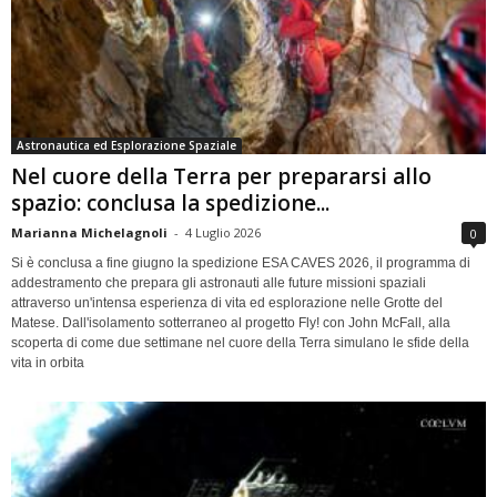
Astronautica ed Esplorazione Spaziale
Nel cuore della Terra per prepararsi allo
spazio: conclusa la spedizione...
Marianna Michelagnoli
-
4 Luglio 2026
0
Si è conclusa a fine giugno la spedizione ESA CAVES 2026, il programma di
addestramento che prepara gli astronauti alle future missioni spaziali
attraverso un'intensa esperienza di vita ed esplorazione nelle Grotte del
Matese. Dall'isolamento sotterraneo al progetto Fly! con John McFall, alla
scoperta di come due settimane nel cuore della Terra simulano le sfide della
vita in orbita