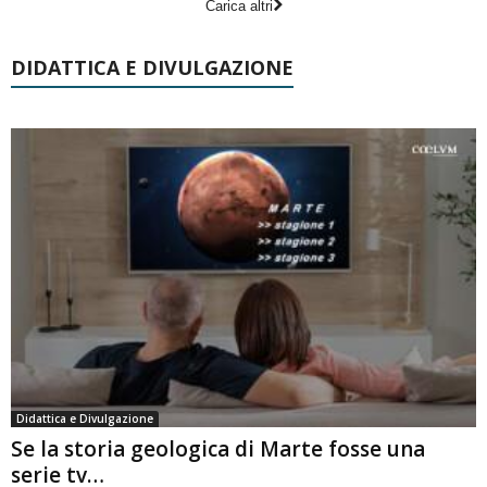
Carica altri
DIDATTICA E DIVULGAZIONE
Didattica e Divulgazione
Se la storia geologica di Marte fosse una
serie tv…