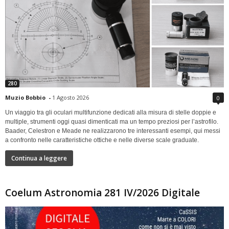
280
Muzio Bobbio
-
1 Agosto 2026
0
Un viaggio tra gli oculari multifunzione dedicati alla misura di stelle doppie e
multiple, strumenti oggi quasi dimenticati ma un tempo preziosi per l’astrofilo.
Baader, Celestron e Meade ne realizzarono tre interessanti esempi, qui messi
a confronto nelle caratteristiche ottiche e nelle diverse scale graduate.
Continua a leggere
Coelum Astronomia 281 IV/2026 Digitale