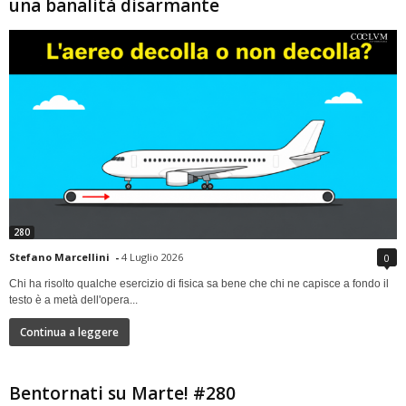
una banalità disarmante
280
Stefano Marcellini
-
4 Luglio 2026
0
Chi ha risolto qualche esercizio di fisica sa bene che chi ne capisce a fondo il
testo è a metà dell'opera...
Continua a leggere
Bentornati su Marte! #280