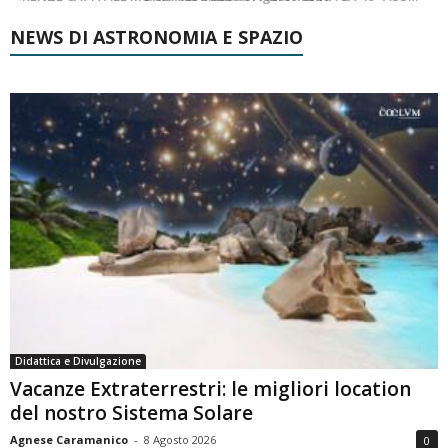
NEWS DI ASTRONOMIA E SPAZIO
Didattica e Divulgazione
Vacanze Extraterrestri: le migliori location
del nostro Sistema Solare
Agnese Caramanico
-
8 Agosto 2026
0