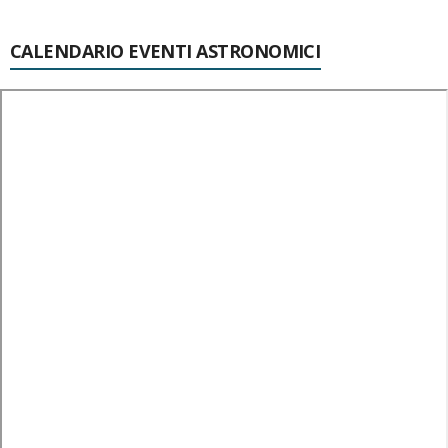
CALENDARIO EVENTI ASTRONOMICI