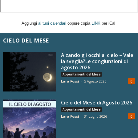
Aggiungi
ai tuoi calendari
oppure copia
LINK
per iCal
CIELO DEL MESE
Alzando gli occhi al cielo – Vale
la sveglia?Le congiunzioni di
agosto 2026
Appuntamenti del Mese
Lara Fossi
-
5 Agosto 2026
0
Cielo del Mese di Agosto 2026
Appuntamenti del Mese
Lara Fossi
-
31 Luglio 2026
0