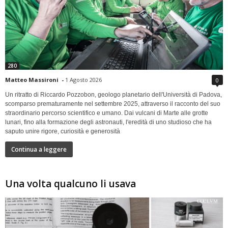
280
Matteo Massironi
-
1 Agosto 2026
0
Un ritratto di Riccardo Pozzobon, geologo planetario dell'Università di Padova,
scomparso prematuramente nel settembre 2025, attraverso il racconto del suo
straordinario percorso scientifico e umano. Dai vulcani di Marte alle grotte
lunari, fino alla formazione degli astronauti, l'eredità di uno studioso che ha
saputo unire rigore, curiosità e generosità
Continua a leggere
Una volta qualcuno li usava