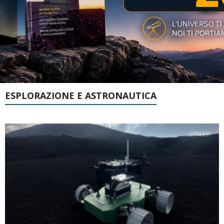
ESPLORAZIONE E ASTRONAUTICA