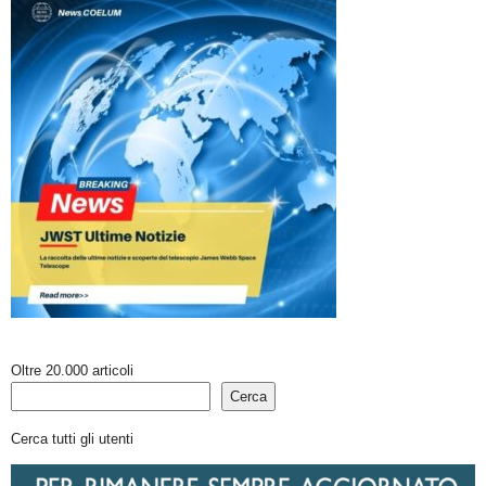
Oltre 20.000 articoli
Cerca
Cerca tutti gli utenti