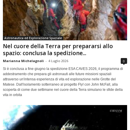
Astronautica ed Esplorazione Spaziale
Nel cuore della Terra per prepararsi allo
spazio: conclusa la spedizione...
Marianna Michelagnoli
-
4 Luglio 2026
0
Si è conclusa a fine giugno la spedizione ESA CAVES 2026, il programma di
addestramento che prepara gli astronauti alle future missioni spaziali
attraverso un'intensa esperienza di vita ed esplorazione nelle Grotte del
Matese. Dall'isolamento sotterraneo al progetto Fly! con John McFall, alla
scoperta di come due settimane nel cuore della Terra simulano le sfide della
vita in orbita