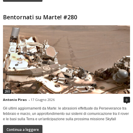
Bentornati su Marte! #280
280
Antonio Piras
-
17 Giugno 2026
0
Gli ultimi aggiornamenti da Marte: le abrasioni effettuate da Perseverance tra
febbraio e marzo, un approfondimento sui sistemi di comunicazione tra il rover
e le basi sulla Terra e un'anticipazione sulla prossima missione Skyfall
Continua a leggere