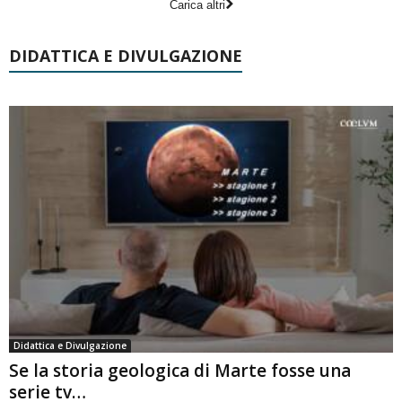
Carica altri
DIDATTICA E DIVULGAZIONE
Didattica e Divulgazione
Se la storia geologica di Marte fosse una
serie tv…