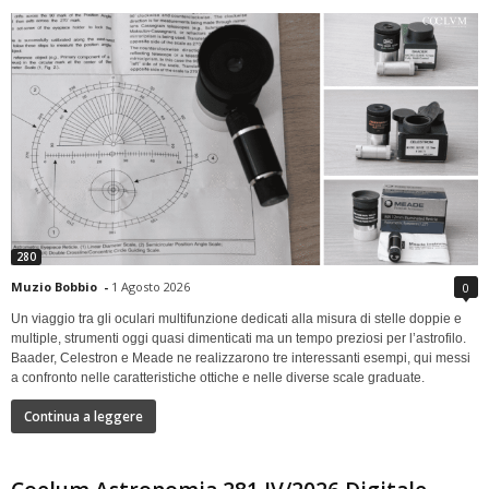
280
Muzio Bobbio
-
1 Agosto 2026
0
Un viaggio tra gli oculari multifunzione dedicati alla misura di stelle doppie e
multiple, strumenti oggi quasi dimenticati ma un tempo preziosi per l’astrofilo.
Baader, Celestron e Meade ne realizzarono tre interessanti esempi, qui messi
a confronto nelle caratteristiche ottiche e nelle diverse scale graduate.
Continua a leggere