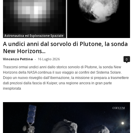
Astronautica ed Esplorazione Spaziale
A undici anni dal sorvolo di Plutone, la sonda
New Horizons...
Vincenzo Pettina
-
16 Luglio 2026
0
Trascorsi ormai undici anni dallo storico sorvolo di Plutone, la sonda New
Horizons della NASA continua il suo viaggio ai confini del Sistema Solare.
Dopo un nuovo risveglio dall’ibernazione, la missione si prepara a trasmettere
dati preziosi dalla fascia di Kuiper, una regione ancora in gran parte
inesplorata