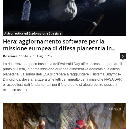
Astronautica ed Esplorazione Spaziale
Hera: aggiornamento software per la
missione europea di difesa planetaria in...
Rossana Conte
-
15 Luglio 2026
0
La ricorrenza da poco trascorsa dell’Asteroid Day offre l’occasione per fare il
punto su Hera, la prima missione europea dimostrativa dedicata alla difesa
planetaria. La sonda dell’ESA si prepara a raggiungere il sistema Didymos–
Dimorphos, dove analizzerà gli effetti dell’impatto della missione NASA DART
e raccoglierà dati fondamentali per il futuro delle strategie contro possibili
minacce asteroidali