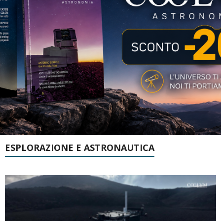
ESPLORAZIONE E ASTRONAUTICA