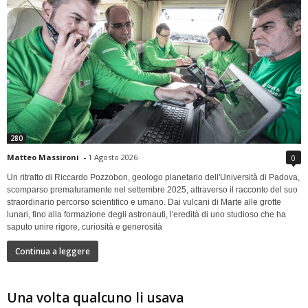
280
Matteo Massironi
-
1 Agosto 2026
0
Un ritratto di Riccardo Pozzobon, geologo planetario dell'Università di Padova,
scomparso prematuramente nel settembre 2025, attraverso il racconto del suo
straordinario percorso scientifico e umano. Dai vulcani di Marte alle grotte
lunari, fino alla formazione degli astronauti, l'eredità di uno studioso che ha
saputo unire rigore, curiosità e generosità
Continua a leggere
Una volta qualcuno li usava