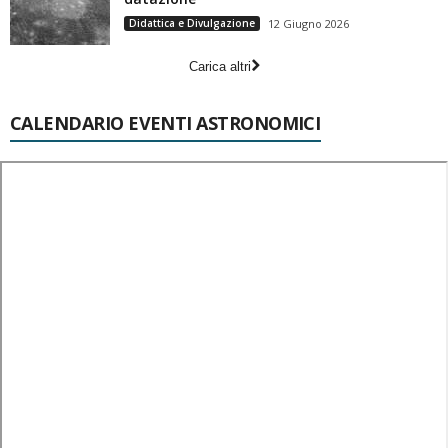
Didattica e Divulgazione
12 Giugno 2026
Carica altri
CALENDARIO EVENTI ASTRONOMICI