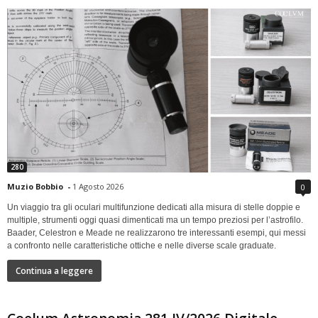
280
Muzio Bobbio
-
1 Agosto 2026
0
Un viaggio tra gli oculari multifunzione dedicati alla misura di stelle doppie e
multiple, strumenti oggi quasi dimenticati ma un tempo preziosi per l’astrofilo.
Baader, Celestron e Meade ne realizzarono tre interessanti esempi, qui messi
a confronto nelle caratteristiche ottiche e nelle diverse scale graduate.
Continua a leggere