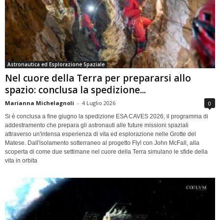
Astronautica ed Esplorazione Spaziale
Nel cuore della Terra per prepararsi allo
spazio: conclusa la spedizione...
Marianna Michelagnoli
-
4 Luglio 2026
0
Si è conclusa a fine giugno la spedizione ESA CAVES 2026, il programma di
addestramento che prepara gli astronauti alle future missioni spaziali
attraverso un'intensa esperienza di vita ed esplorazione nelle Grotte del
Matese. Dall'isolamento sotterraneo al progetto Fly! con John McFall, alla
scoperta di come due settimane nel cuore della Terra simulano le sfide della
vita in orbita