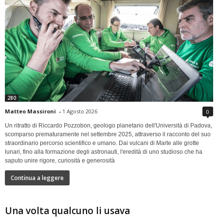
280
Matteo Massironi
-
1 Agosto 2026
0
Un ritratto di Riccardo Pozzobon, geologo planetario dell'Università di Padova,
scomparso prematuramente nel settembre 2025, attraverso il racconto del suo
straordinario percorso scientifico e umano. Dai vulcani di Marte alle grotte
lunari, fino alla formazione degli astronauti, l'eredità di uno studioso che ha
saputo unire rigore, curiosità e generosità
Continua a leggere
Una volta qualcuno li usava