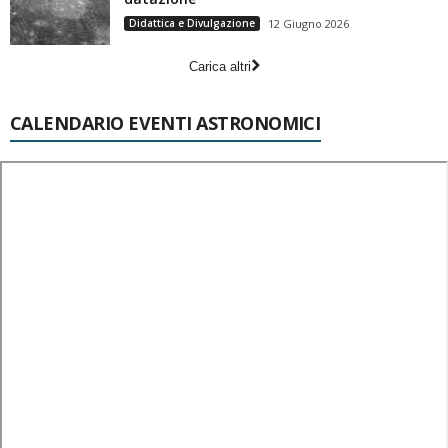
Didattica e Divulgazione
12 Giugno 2026
Carica altri
CALENDARIO EVENTI ASTRONOMICI