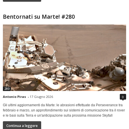
Bentornati su Marte! #280
280
Antonio Piras
-
17 Giugno 2026
0
Gli ultimi aggiornamenti da Marte: le abrasioni effettuate da Perseverance tra
febbraio e marzo, un approfondimento sui sistemi di comunicazione tra il rover
e le basi sulla Terra e un'anticipazione sulla prossima missione Skyfall
Continua a leggere