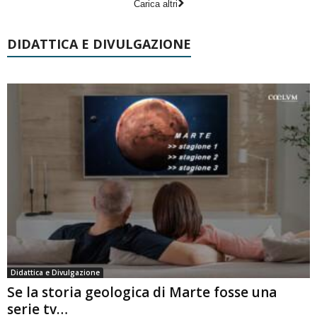
Carica altri
DIDATTICA E DIVULGAZIONE
Didattica e Divulgazione
Se la storia geologica di Marte fosse una
serie tv…