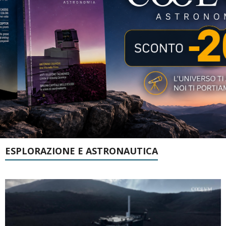
ESPLORAZIONE E ASTRONAUTICA