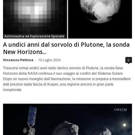
Astronautica ed Esplorazione Spaziale
A undici anni dal sorvolo di Plutone, la sonda
New Horizons...
Vincenzo Pettina
-
16 Luglio 2026
0
Trascorsi ormai undici anni dallo storico sorvolo di Plutone, la sonda New
Horizons della NASA continua il suo viaggio ai confini del Sistema Solare.
Dopo un nuovo risveglio dall’ibernazione, la missione si prepara a trasmettere
dati preziosi dalla fascia di Kuiper, una regione ancora in gran parte
inesplorata