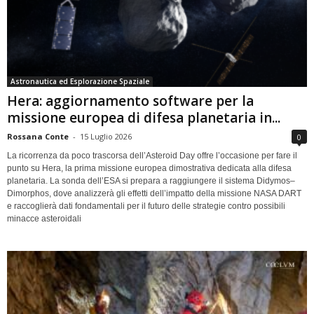
Astronautica ed Esplorazione Spaziale
Hera: aggiornamento software per la
missione europea di difesa planetaria in...
Rossana Conte
-
15 Luglio 2026
0
La ricorrenza da poco trascorsa dell’Asteroid Day offre l’occasione per fare il
punto su Hera, la prima missione europea dimostrativa dedicata alla difesa
planetaria. La sonda dell’ESA si prepara a raggiungere il sistema Didymos–
Dimorphos, dove analizzerà gli effetti dell’impatto della missione NASA DART
e raccoglierà dati fondamentali per il futuro delle strategie contro possibili
minacce asteroidali