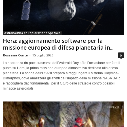
Astronautica ed Esplorazione Spaziale
Hera: aggiornamento software per la
missione europea di difesa planetaria in...
Rossana Conte
-
15 Luglio 2026
0
La ricorrenza da poco trascorsa dell’Asteroid Day offre l’occasione per fare il
punto su Hera, la prima missione europea dimostrativa dedicata alla difesa
planetaria. La sonda dell’ESA si prepara a raggiungere il sistema Didymos–
Dimorphos, dove analizzerà gli effetti dell’impatto della missione NASA DART
e raccoglierà dati fondamentali per il futuro delle strategie contro possibili
minacce asteroidali