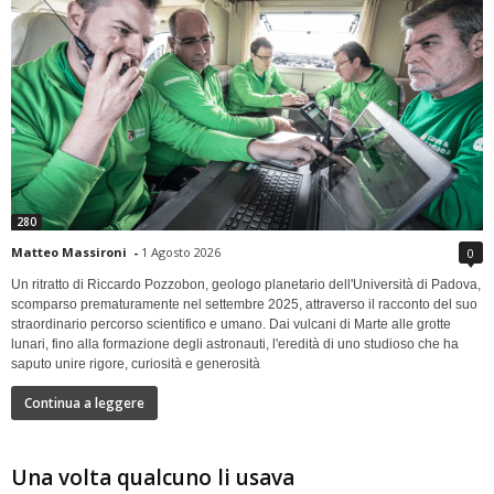
280
Matteo Massironi
-
1 Agosto 2026
0
Un ritratto di Riccardo Pozzobon, geologo planetario dell'Università di Padova,
scomparso prematuramente nel settembre 2025, attraverso il racconto del suo
straordinario percorso scientifico e umano. Dai vulcani di Marte alle grotte
lunari, fino alla formazione degli astronauti, l'eredità di uno studioso che ha
saputo unire rigore, curiosità e generosità
Continua a leggere
Una volta qualcuno li usava