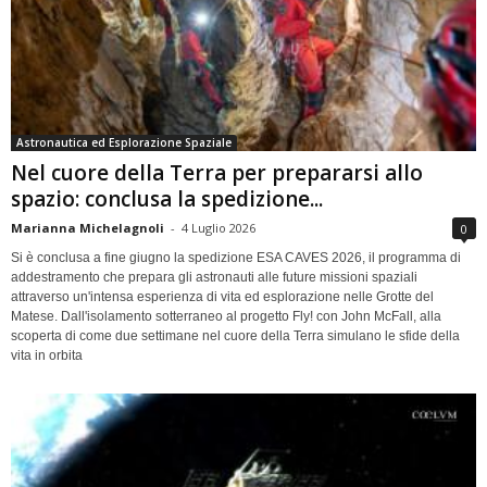
Astronautica ed Esplorazione Spaziale
Nel cuore della Terra per prepararsi allo
spazio: conclusa la spedizione...
Marianna Michelagnoli
-
4 Luglio 2026
0
Si è conclusa a fine giugno la spedizione ESA CAVES 2026, il programma di
addestramento che prepara gli astronauti alle future missioni spaziali
attraverso un'intensa esperienza di vita ed esplorazione nelle Grotte del
Matese. Dall'isolamento sotterraneo al progetto Fly! con John McFall, alla
scoperta di come due settimane nel cuore della Terra simulano le sfide della
vita in orbita