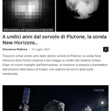
Astronautica ed Esplorazione Spaziale
A undici anni dal sorvolo di Plutone, la sonda
New Horizons...
Vincenzo Pettina
-
16 Luglio 2026
0
Trascorsi ormai undici anni dallo storico sorvolo di Plutone, la sonda New
Horizons della NASA continua il suo viaggio ai confini del Sistema Solare.
Dopo un nuovo risveglio dall’ibernazione, la missione si prepara a trasmettere
dati preziosi dalla fascia di Kuiper, una regione ancora in gran parte
inesplorata