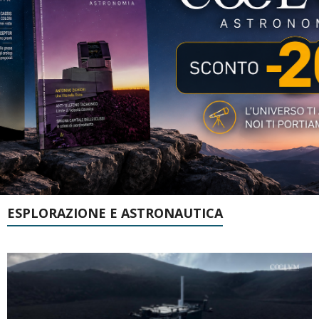
ESPLORAZIONE E ASTRONAUTICA