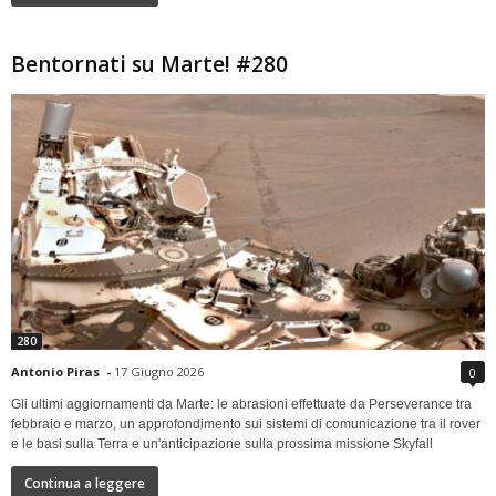
Bentornati su Marte! #280
280
Antonio Piras
-
17 Giugno 2026
0
Gli ultimi aggiornamenti da Marte: le abrasioni effettuate da Perseverance tra
febbraio e marzo, un approfondimento sui sistemi di comunicazione tra il rover
e le basi sulla Terra e un'anticipazione sulla prossima missione Skyfall
Continua a leggere