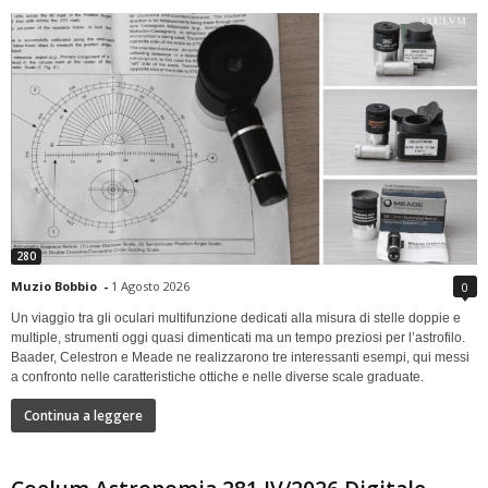
280
Muzio Bobbio
-
1 Agosto 2026
0
Un viaggio tra gli oculari multifunzione dedicati alla misura di stelle doppie e
multiple, strumenti oggi quasi dimenticati ma un tempo preziosi per l’astrofilo.
Baader, Celestron e Meade ne realizzarono tre interessanti esempi, qui messi
a confronto nelle caratteristiche ottiche e nelle diverse scale graduate.
Continua a leggere