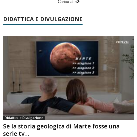
Carica altri
DIDATTICA E DIVULGAZIONE
Didattica e Divulgazione
Se la storia geologica di Marte fosse una
serie tv…