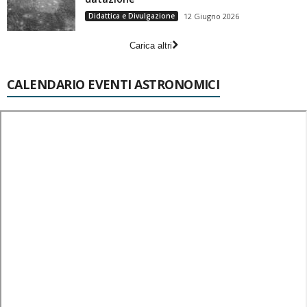
Didattica e Divulgazione
12 Giugno 2026
Carica altri
CALENDARIO EVENTI ASTRONOMICI