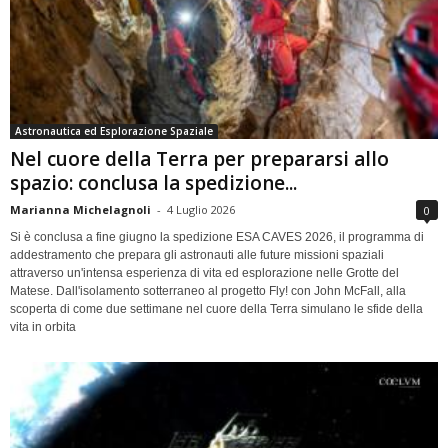
Astronautica ed Esplorazione Spaziale
Nel cuore della Terra per prepararsi allo
spazio: conclusa la spedizione...
Marianna Michelagnoli
-
4 Luglio 2026
0
Si è conclusa a fine giugno la spedizione ESA CAVES 2026, il programma di
addestramento che prepara gli astronauti alle future missioni spaziali
attraverso un'intensa esperienza di vita ed esplorazione nelle Grotte del
Matese. Dall'isolamento sotterraneo al progetto Fly! con John McFall, alla
scoperta di come due settimane nel cuore della Terra simulano le sfide della
vita in orbita