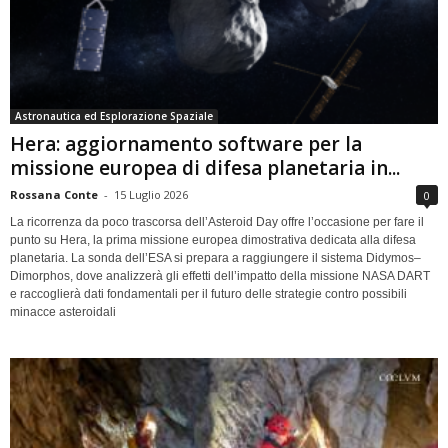
Astronautica ed Esplorazione Spaziale
Hera: aggiornamento software per la
missione europea di difesa planetaria in...
Rossana Conte
-
15 Luglio 2026
0
La ricorrenza da poco trascorsa dell’Asteroid Day offre l’occasione per fare il
punto su Hera, la prima missione europea dimostrativa dedicata alla difesa
planetaria. La sonda dell’ESA si prepara a raggiungere il sistema Didymos–
Dimorphos, dove analizzerà gli effetti dell’impatto della missione NASA DART
e raccoglierà dati fondamentali per il futuro delle strategie contro possibili
minacce asteroidali