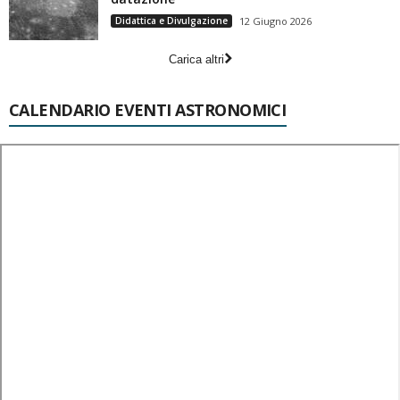
Didattica e Divulgazione
12 Giugno 2026
Carica altri
CALENDARIO EVENTI ASTRONOMICI