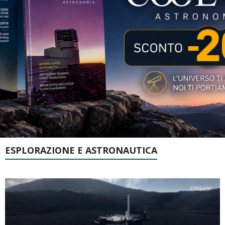
ESPLORAZIONE E ASTRONAUTICA