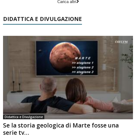
Carica altri
DIDATTICA E DIVULGAZIONE
Didattica e Divulgazione
Se la storia geologica di Marte fosse una
serie tv…