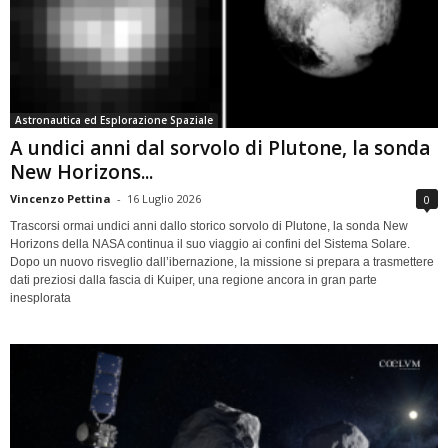
Astronautica ed Esplorazione Spaziale
A undici anni dal sorvolo di Plutone, la sonda
New Horizons...
Vincenzo Pettina
-
16 Luglio 2026
0
Trascorsi ormai undici anni dallo storico sorvolo di Plutone, la sonda New
Horizons della NASA continua il suo viaggio ai confini del Sistema Solare.
Dopo un nuovo risveglio dall’ibernazione, la missione si prepara a trasmettere
dati preziosi dalla fascia di Kuiper, una regione ancora in gran parte
inesplorata