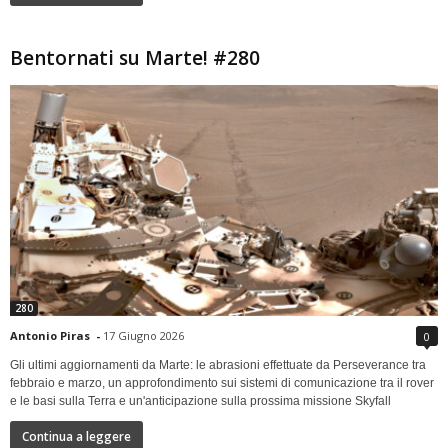
Bentornati su Marte! #280
280
Antonio Piras
-
17 Giugno 2026
0
Gli ultimi aggiornamenti da Marte: le abrasioni effettuate da Perseverance tra
febbraio e marzo, un approfondimento sui sistemi di comunicazione tra il rover
e le basi sulla Terra e un'anticipazione sulla prossima missione Skyfall
Continua a leggere