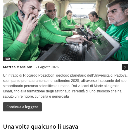
280
Matteo Massironi
-
1 Agosto 2026
0
Un ritratto di Riccardo Pozzobon, geologo planetario dell'Università di Padova,
scomparso prematuramente nel settembre 2025, attraverso il racconto del suo
straordinario percorso scientifico e umano. Dai vulcani di Marte alle grotte
lunari, fino alla formazione degli astronauti, l'eredità di uno studioso che ha
saputo unire rigore, curiosità e generosità
Continua a leggere
Una volta qualcuno li usava