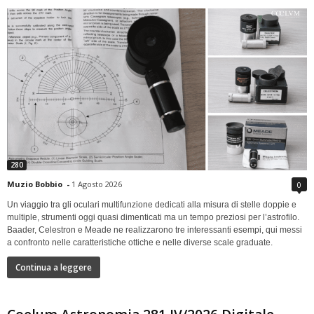
280
Muzio Bobbio
-
1 Agosto 2026
0
Un viaggio tra gli oculari multifunzione dedicati alla misura di stelle doppie e
multiple, strumenti oggi quasi dimenticati ma un tempo preziosi per l’astrofilo.
Baader, Celestron e Meade ne realizzarono tre interessanti esempi, qui messi
a confronto nelle caratteristiche ottiche e nelle diverse scale graduate.
Continua a leggere