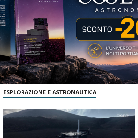
ESPLORAZIONE E ASTRONAUTICA