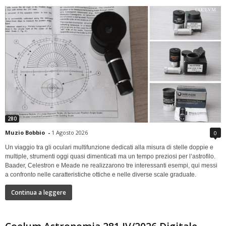
280
Muzio Bobbio
-
1 Agosto 2026
0
Un viaggio tra gli oculari multifunzione dedicati alla misura di stelle doppie e
multiple, strumenti oggi quasi dimenticati ma un tempo preziosi per l’astrofilo.
Baader, Celestron e Meade ne realizzarono tre interessanti esempi, qui messi
a confronto nelle caratteristiche ottiche e nelle diverse scale graduate.
Continua a leggere