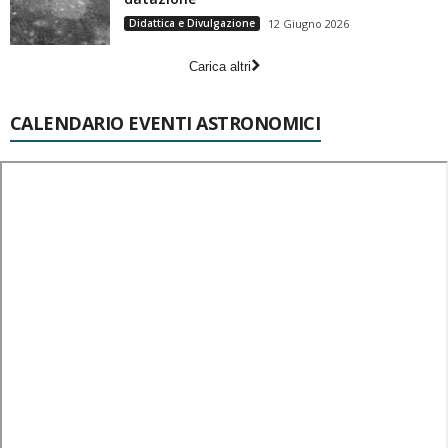
Didattica e Divulgazione
12 Giugno 2026
Carica altri
CALENDARIO EVENTI ASTRONOMICI