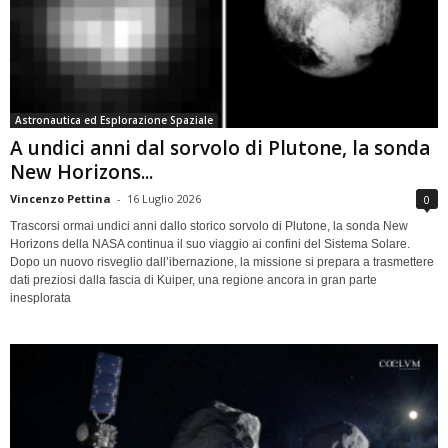
Astronautica ed Esplorazione Spaziale
A undici anni dal sorvolo di Plutone, la sonda
New Horizons...
Vincenzo Pettina
-
16 Luglio 2026
0
Trascorsi ormai undici anni dallo storico sorvolo di Plutone, la sonda New
Horizons della NASA continua il suo viaggio ai confini del Sistema Solare.
Dopo un nuovo risveglio dall’ibernazione, la missione si prepara a trasmettere
dati preziosi dalla fascia di Kuiper, una regione ancora in gran parte
inesplorata