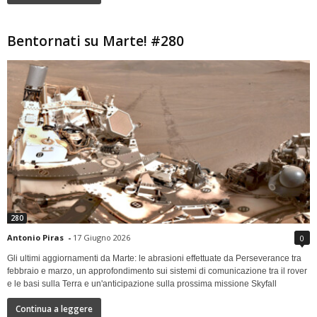
Bentornati su Marte! #280
280
Antonio Piras
-
17 Giugno 2026
0
Gli ultimi aggiornamenti da Marte: le abrasioni effettuate da Perseverance tra
febbraio e marzo, un approfondimento sui sistemi di comunicazione tra il rover
e le basi sulla Terra e un'anticipazione sulla prossima missione Skyfall
Continua a leggere