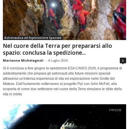
Astronautica ed Esplorazione Spaziale
Nel cuore della Terra per prepararsi allo
spazio: conclusa la spedizione...
Marianna Michelagnoli
-
4 Luglio 2026
0
Si è conclusa a fine giugno la spedizione ESA CAVES 2026, il programma di
addestramento che prepara gli astronauti alle future missioni spaziali
attraverso un'intensa esperienza di vita ed esplorazione nelle Grotte del
Matese. Dall'isolamento sotterraneo al progetto Fly! con John McFall, alla
scoperta di come due settimane nel cuore della Terra simulano le sfide della
vita in orbita