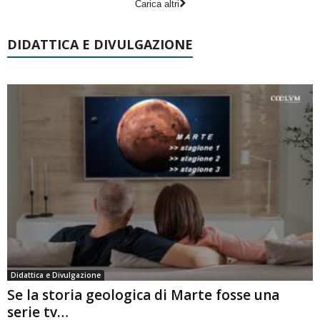
Carica altri
DIDATTICA E DIVULGAZIONE
Didattica e Divulgazione
Se la storia geologica di Marte fosse una
serie tv…