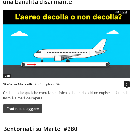
una banalità disarmante
280
Stefano Marcellini
-
4 Luglio 2026
0
Chi ha risolto qualche esercizio di fisica sa bene che chi ne capisce a fondo il
testo è a metà dell'opera...
Continua a leggere
Bentornati su Marte! #280