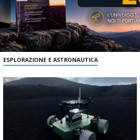
ESPLORAZIONE E ASTRONAUTICA