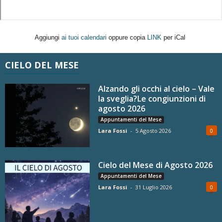
Aggiungi
ai tuoi calendari
oppure copia
LINK
per iCal
CIELO DEL MESE
Alzando gli occhi al cielo – Vale
la sveglia?Le congiunzioni di
agosto 2026
Appuntamenti del Mese
Lara Fossi
-
5 Agosto 2026
0
Cielo del Mese di Agosto 2026
Appuntamenti del Mese
Lara Fossi
-
31 Luglio 2026
0