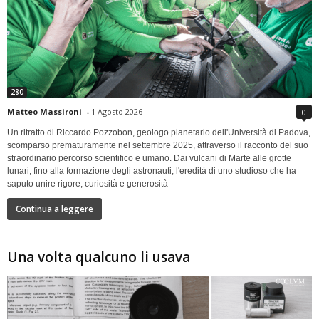
280
Matteo Massironi
-
1 Agosto 2026
0
Un ritratto di Riccardo Pozzobon, geologo planetario dell'Università di Padova,
scomparso prematuramente nel settembre 2025, attraverso il racconto del suo
straordinario percorso scientifico e umano. Dai vulcani di Marte alle grotte
lunari, fino alla formazione degli astronauti, l'eredità di uno studioso che ha
saputo unire rigore, curiosità e generosità
Continua a leggere
Una volta qualcuno li usava