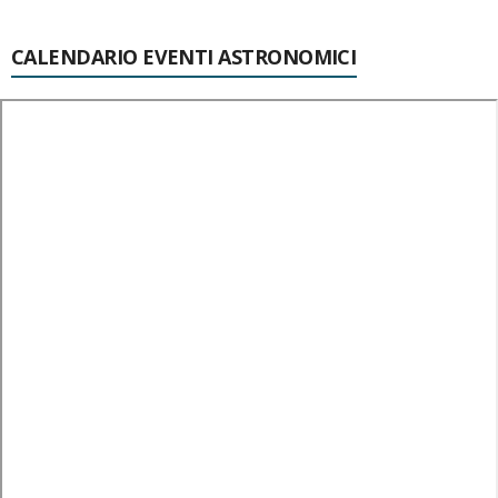
CALENDARIO EVENTI ASTRONOMICI