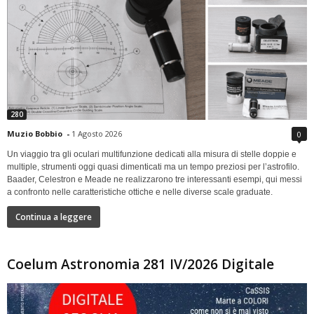
280
Muzio Bobbio
-
1 Agosto 2026
0
Un viaggio tra gli oculari multifunzione dedicati alla misura di stelle doppie e
multiple, strumenti oggi quasi dimenticati ma un tempo preziosi per l’astrofilo.
Baader, Celestron e Meade ne realizzarono tre interessanti esempi, qui messi
a confronto nelle caratteristiche ottiche e nelle diverse scale graduate.
Continua a leggere
Coelum Astronomia 281 IV/2026 Digitale