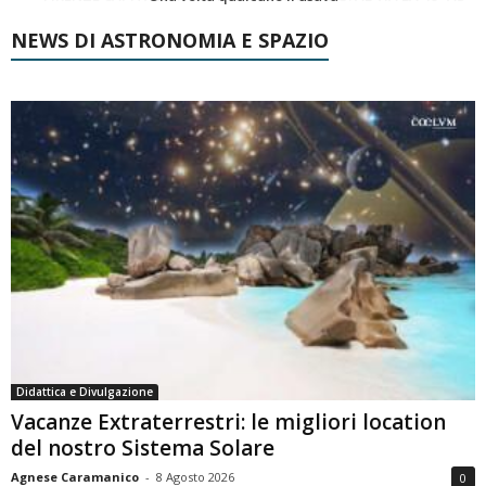
NEWS DI ASTRONOMIA E SPAZIO
Didattica e Divulgazione
Vacanze Extraterrestri: le migliori location
del nostro Sistema Solare
Agnese Caramanico
-
8 Agosto 2026
0