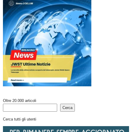
Oltre 20.000 articoli
Cerca
Cerca tutti gli utenti