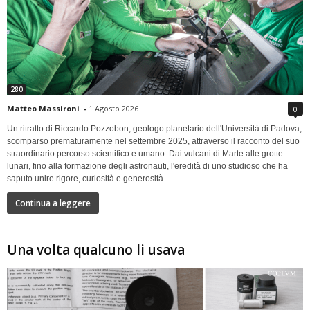
280
Matteo Massironi
-
1 Agosto 2026
0
Un ritratto di Riccardo Pozzobon, geologo planetario dell'Università di Padova,
scomparso prematuramente nel settembre 2025, attraverso il racconto del suo
straordinario percorso scientifico e umano. Dai vulcani di Marte alle grotte
lunari, fino alla formazione degli astronauti, l'eredità di uno studioso che ha
saputo unire rigore, curiosità e generosità
Continua a leggere
Una volta qualcuno li usava