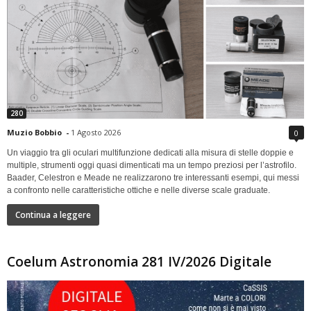
280
Muzio Bobbio
-
1 Agosto 2026
0
Un viaggio tra gli oculari multifunzione dedicati alla misura di stelle doppie e
multiple, strumenti oggi quasi dimenticati ma un tempo preziosi per l’astrofilo.
Baader, Celestron e Meade ne realizzarono tre interessanti esempi, qui messi
a confronto nelle caratteristiche ottiche e nelle diverse scale graduate.
Continua a leggere
Coelum Astronomia 281 IV/2026 Digitale