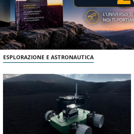
ESPLORAZIONE E ASTRONAUTICA