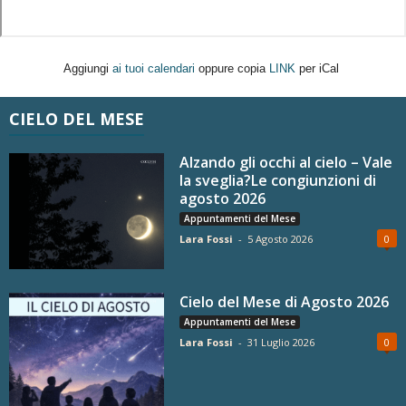
Aggiungi
ai tuoi calendari
oppure copia
LINK
per iCal
CIELO DEL MESE
Alzando gli occhi al cielo – Vale
la sveglia?Le congiunzioni di
agosto 2026
Appuntamenti del Mese
Lara Fossi
-
5 Agosto 2026
0
Cielo del Mese di Agosto 2026
Appuntamenti del Mese
Lara Fossi
-
31 Luglio 2026
0