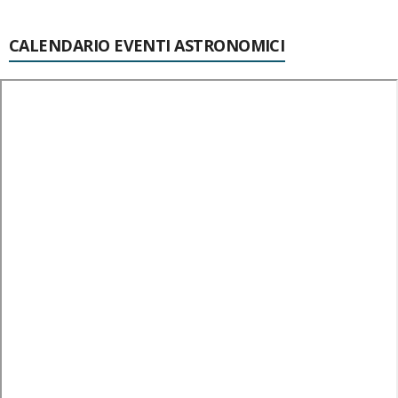
CALENDARIO EVENTI ASTRONOMICI