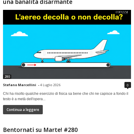
una banalità disarmante
280
Stefano Marcellini
-
4 Luglio 2026
0
Chi ha risolto qualche esercizio di fisica sa bene che chi ne capisce a fondo il
testo è a metà dell'opera...
Continua a leggere
Bentornati su Marte! #280