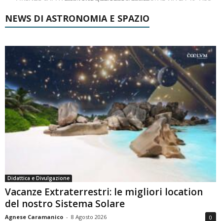
NEWS DI ASTRONOMIA E SPAZIO
Didattica e Divulgazione
Vacanze Extraterrestri: le migliori location
del nostro Sistema Solare
Agnese Caramanico
-
8 Agosto 2026
0