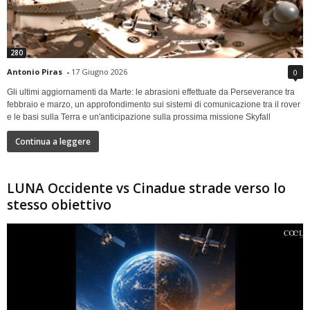
280
Antonio Piras
-
17 Giugno 2026
0
Gli ultimi aggiornamenti da Marte: le abrasioni effettuate da Perseverance tra
febbraio e marzo, un approfondimento sui sistemi di comunicazione tra il rover
e le basi sulla Terra e un'anticipazione sulla prossima missione Skyfall
Continua a leggere
LUNA Occidente vs Cinadue strade verso lo
stesso obiettivo