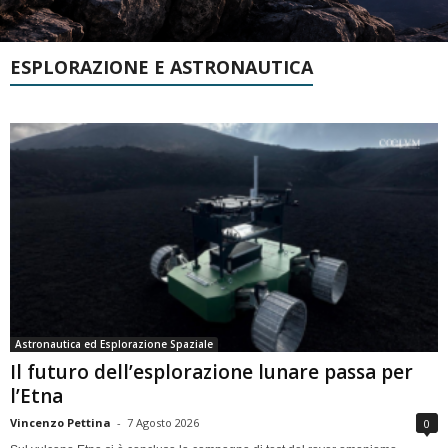
ESPLORAZIONE E ASTRONAUTICA
Astronautica ed Esplorazione Spaziale
Il futuro dell’esplorazione lunare passa per
l’Etna
Vincenzo Pettina
-
7 Agosto 2026
0