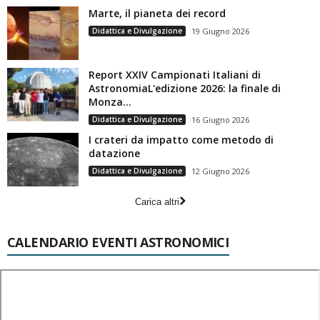
Marte, il pianeta dei record
Didattica e Divulgazione
19 Giugno 2026
Report XXIV Campionati Italiani di
AstronomiaL'edizione 2026: la finale di
Monza...
Didattica e Divulgazione
16 Giugno 2026
I crateri da impatto come metodo di
datazione
Didattica e Divulgazione
12 Giugno 2026
Carica altri
CALENDARIO EVENTI ASTRONOMICI