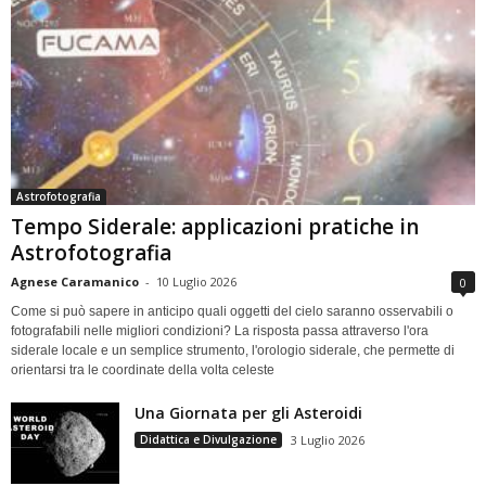
Astrofotografia
Tempo Siderale: applicazioni pratiche in
Astrofotografia
Agnese Caramanico
-
10 Luglio 2026
0
Come si può sapere in anticipo quali oggetti del cielo saranno osservabili o
fotografabili nelle migliori condizioni? La risposta passa attraverso l'ora
siderale locale e un semplice strumento, l'orologio siderale, che permette di
orientarsi tra le coordinate della volta celeste
Una Giornata per gli Asteroidi
Didattica e Divulgazione
3 Luglio 2026