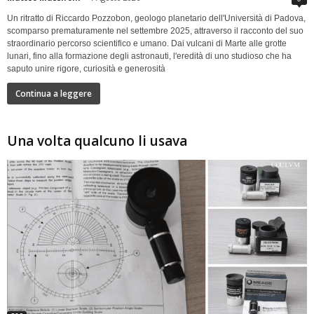
Un ritratto di Riccardo Pozzobon, geologo planetario dell'Università di Padova,
scomparso prematuramente nel settembre 2025, attraverso il racconto del suo
straordinario percorso scientifico e umano. Dai vulcani di Marte alle grotte
lunari, fino alla formazione degli astronauti, l'eredità di uno studioso che ha
saputo unire rigore, curiosità e generosità
Continua a leggere
Una volta qualcuno li usava