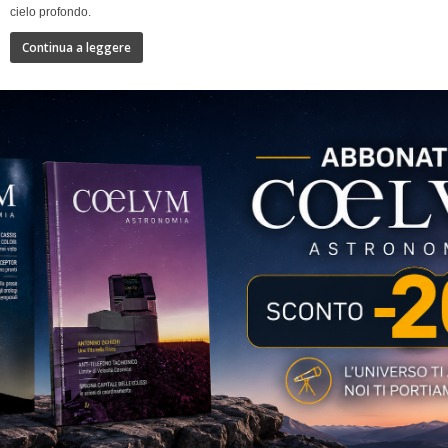
cielo profondo.
Continua a leggere