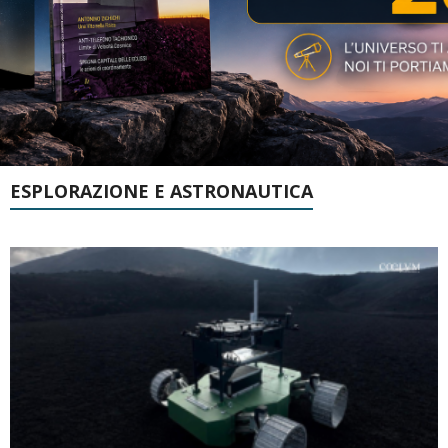
ESPLORAZIONE E ASTRONAUTICA