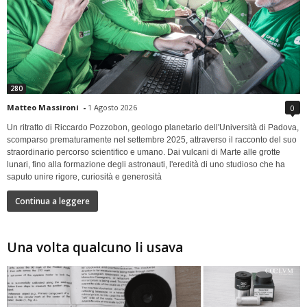
280
Matteo Massironi
-
1 Agosto 2026
0
Un ritratto di Riccardo Pozzobon, geologo planetario dell'Università di Padova,
scomparso prematuramente nel settembre 2025, attraverso il racconto del suo
straordinario percorso scientifico e umano. Dai vulcani di Marte alle grotte
lunari, fino alla formazione degli astronauti, l'eredità di uno studioso che ha
saputo unire rigore, curiosità e generosità
Continua a leggere
Una volta qualcuno li usava