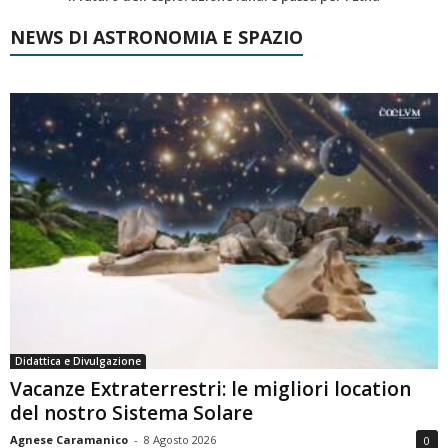
NEWS DI ASTRONOMIA E SPAZIO
Didattica e Divulgazione
Vacanze Extraterrestri: le migliori location
del nostro Sistema Solare
Agnese Caramanico
-
8 Agosto 2026
0