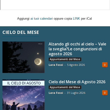
Aggiungi
ai tuoi calendari
oppure copia
LINK
per iCal
CIELO DEL MESE
Alzando gli occhi al cielo – Vale
la sveglia?Le congiunzioni di
agosto 2026
Appuntamenti del Mese
Lara Fossi
-
5 Agosto 2026
0
Cielo del Mese di Agosto 2026
Appuntamenti del Mese
Lara Fossi
-
31 Luglio 2026
0