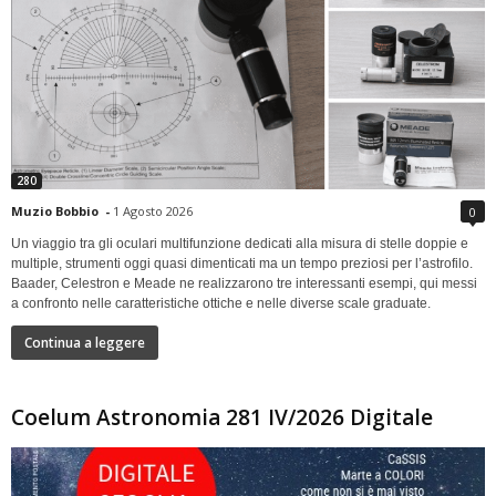
280
Muzio Bobbio
-
1 Agosto 2026
0
Un viaggio tra gli oculari multifunzione dedicati alla misura di stelle doppie e
multiple, strumenti oggi quasi dimenticati ma un tempo preziosi per l’astrofilo.
Baader, Celestron e Meade ne realizzarono tre interessanti esempi, qui messi
a confronto nelle caratteristiche ottiche e nelle diverse scale graduate.
Continua a leggere
Coelum Astronomia 281 IV/2026 Digitale