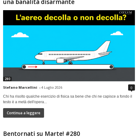
una banalità disarmante
280
Stefano Marcellini
-
4 Luglio 2026
0
Chi ha risolto qualche esercizio di fisica sa bene che chi ne capisce a fondo il
testo è a metà dell'opera...
Continua a leggere
Bentornati su Marte! #280