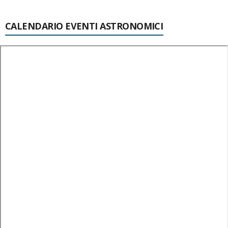
CALENDARIO EVENTI ASTRONOMICI