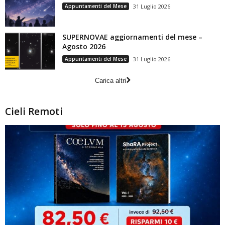
Appuntamenti del Mese
31 Luglio 2026
SUPERNOVAE aggiornamenti del mese –
Agosto 2026
Appuntamenti del Mese
31 Luglio 2026
Carica altri
Cieli Remoti