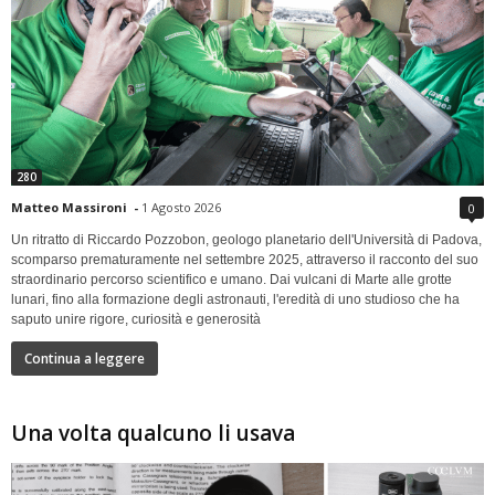
280
Matteo Massironi
-
1 Agosto 2026
0
Un ritratto di Riccardo Pozzobon, geologo planetario dell'Università di Padova,
scomparso prematuramente nel settembre 2025, attraverso il racconto del suo
straordinario percorso scientifico e umano. Dai vulcani di Marte alle grotte
lunari, fino alla formazione degli astronauti, l'eredità di uno studioso che ha
saputo unire rigore, curiosità e generosità
Continua a leggere
Una volta qualcuno li usava