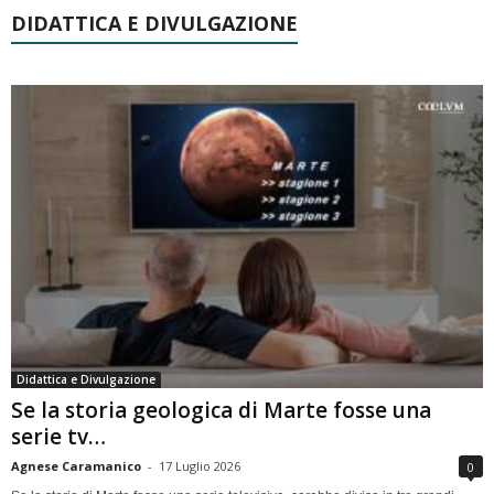
DIDATTICA E DIVULGAZIONE
Didattica e Divulgazione
Se la storia geologica di Marte fosse una
serie tv…
Agnese Caramanico
-
17 Luglio 2026
0