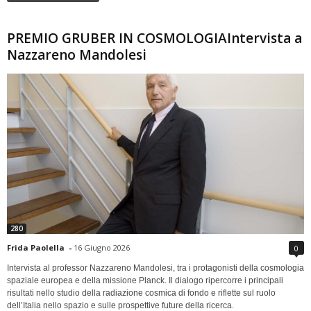
PREMIO GRUBER IN COSMOLOGIAIntervista a
Nazzareno Mandolesi
280
Frida Paolella
-
16 Giugno 2026
0
Intervista al professor Nazzareno Mandolesi, tra i protagonisti della cosmologia
spaziale europea e della missione Planck. Il dialogo ripercorre i principali
risultati nello studio della radiazione cosmica di fondo e riflette sul ruolo
dell’Italia nello spazio e sulle prospettive future della ricerca.