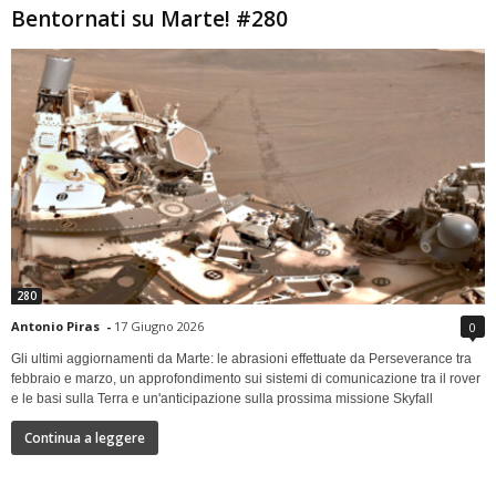
Bentornati su Marte! #280
280
Antonio Piras
-
17 Giugno 2026
0
Gli ultimi aggiornamenti da Marte: le abrasioni effettuate da Perseverance tra
febbraio e marzo, un approfondimento sui sistemi di comunicazione tra il rover
e le basi sulla Terra e un'anticipazione sulla prossima missione Skyfall
Continua a leggere