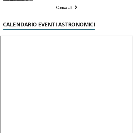
Carica altri
CALENDARIO EVENTI ASTRONOMICI