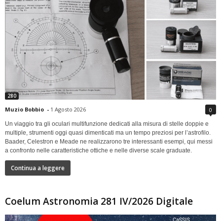
280
Muzio Bobbio
-
1 Agosto 2026
0
Un viaggio tra gli oculari multifunzione dedicati alla misura di stelle doppie e
multiple, strumenti oggi quasi dimenticati ma un tempo preziosi per l’astrofilo.
Baader, Celestron e Meade ne realizzarono tre interessanti esempi, qui messi
a confronto nelle caratteristiche ottiche e nelle diverse scale graduate.
Continua a leggere
Coelum Astronomia 281 IV/2026 Digitale