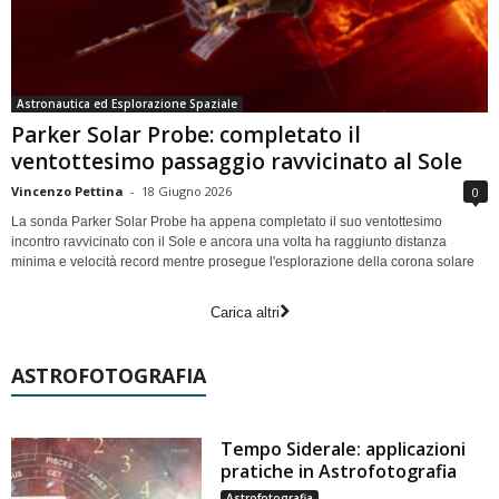
Astronautica ed Esplorazione Spaziale
Parker Solar Probe: completato il
ventottesimo passaggio ravvicinato al Sole
Vincenzo Pettina
-
18 Giugno 2026
0
La sonda Parker Solar Probe ha appena completato il suo ventottesimo
incontro ravvicinato con il Sole e ancora una volta ha raggiunto distanza
minima e velocità record mentre prosegue l'esplorazione della corona solare
Carica altri
ASTROFOTOGRAFIA
Tempo Siderale: applicazioni
pratiche in Astrofotografia
Astrofotografia