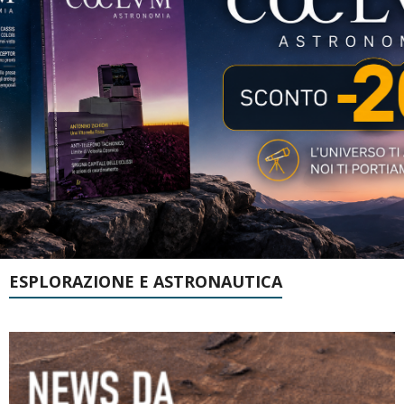
ESPLORAZIONE E ASTRONAUTICA