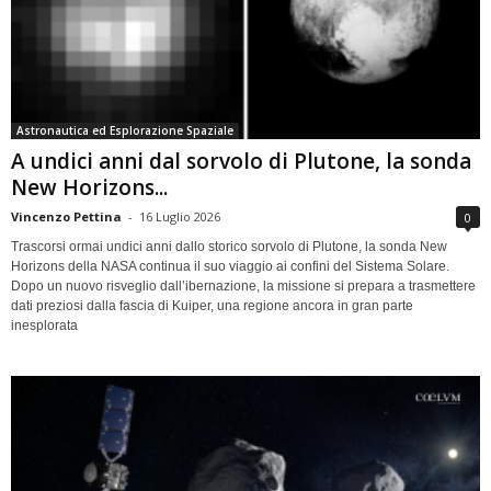
Astronautica ed Esplorazione Spaziale
A undici anni dal sorvolo di Plutone, la sonda
New Horizons...
Vincenzo Pettina
-
16 Luglio 2026
0
Trascorsi ormai undici anni dallo storico sorvolo di Plutone, la sonda New
Horizons della NASA continua il suo viaggio ai confini del Sistema Solare.
Dopo un nuovo risveglio dall’ibernazione, la missione si prepara a trasmettere
dati preziosi dalla fascia di Kuiper, una regione ancora in gran parte
inesplorata