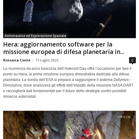
Astronautica ed Esplorazione Spaziale
Hera: aggiornamento software per la
missione europea di difesa planetaria in...
Rossana Conte
-
15 Luglio 2026
0
La ricorrenza da poco trascorsa dell’Asteroid Day offre l’occasione per fare il
punto su Hera, la prima missione europea dimostrativa dedicata alla difesa
planetaria. La sonda dell’ESA si prepara a raggiungere il sistema Didymos–
Dimorphos, dove analizzerà gli effetti dell’impatto della missione NASA DART
e raccoglierà dati fondamentali per il futuro delle strategie contro possibili
minacce asteroidali