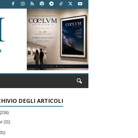
HIVIO DEGLI ARTICOLI
(216)
t (11)
31)