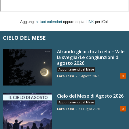
Aggiungi
ai tuoi calendari
oppure copia
LINK
per iCal
CIELO DEL MESE
Alzando gli occhi al cielo – Vale
la sveglia?Le congiunzioni di
agosto 2026
Appuntamenti del Mese
Lara Fossi
-
5 Agosto 2026
0
Cielo del Mese di Agosto 2026
Appuntamenti del Mese
Lara Fossi
-
31 Luglio 2026
0