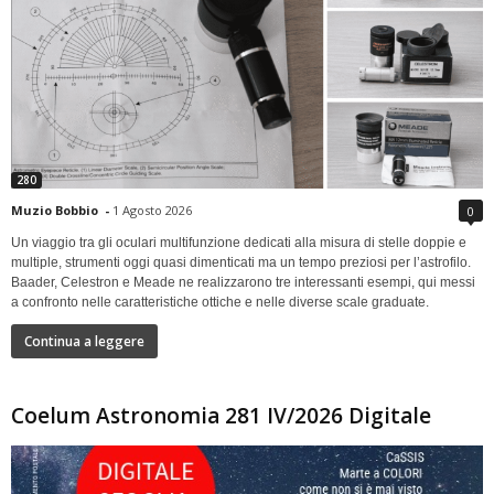
280
Muzio Bobbio
-
1 Agosto 2026
0
Un viaggio tra gli oculari multifunzione dedicati alla misura di stelle doppie e
multiple, strumenti oggi quasi dimenticati ma un tempo preziosi per l’astrofilo.
Baader, Celestron e Meade ne realizzarono tre interessanti esempi, qui messi
a confronto nelle caratteristiche ottiche e nelle diverse scale graduate.
Continua a leggere
Coelum Astronomia 281 IV/2026 Digitale