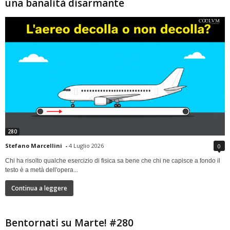
una banalità disarmante
280
Stefano Marcellini
-
4 Luglio 2026
0
Chi ha risolto qualche esercizio di fisica sa bene che chi ne capisce a fondo il
testo è a metà dell'opera...
Continua a leggere
Bentornati su Marte! #280