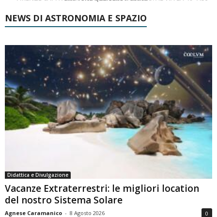
NEWS DI ASTRONOMIA E SPAZIO
Didattica e Divulgazione
Vacanze Extraterrestri: le migliori location
del nostro Sistema Solare
Agnese Caramanico
-
8 Agosto 2026
0