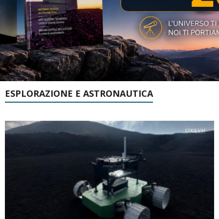
ESPLORAZIONE E ASTRONAUTICA