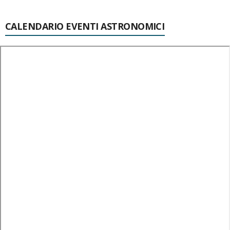
CALENDARIO EVENTI ASTRONOMICI