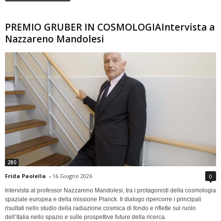
PREMIO GRUBER IN COSMOLOGIAIntervista a
Nazzareno Mandolesi
280
Frida Paolella
-
16 Giugno 2026
0
Intervista al professor Nazzareno Mandolesi, tra i protagonisti della cosmologia
spaziale europea e della missione Planck. Il dialogo ripercorre i principali
risultati nello studio della radiazione cosmica di fondo e riflette sul ruolo
dell’Italia nello spazio e sulle prospettive future della ricerca.