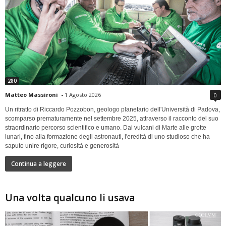
280
Matteo Massironi
-
1 Agosto 2026
0
Un ritratto di Riccardo Pozzobon, geologo planetario dell'Università di Padova,
scomparso prematuramente nel settembre 2025, attraverso il racconto del suo
straordinario percorso scientifico e umano. Dai vulcani di Marte alle grotte
lunari, fino alla formazione degli astronauti, l'eredità di uno studioso che ha
saputo unire rigore, curiosità e generosità
Continua a leggere
Una volta qualcuno li usava