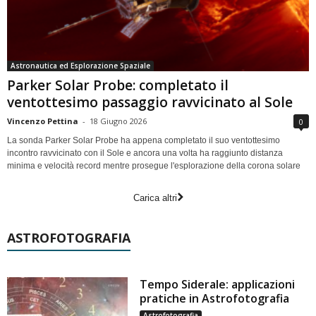
Astronautica ed Esplorazione Spaziale
Parker Solar Probe: completato il
ventottesimo passaggio ravvicinato al Sole
Vincenzo Pettina
-
18 Giugno 2026
0
La sonda Parker Solar Probe ha appena completato il suo ventottesimo
incontro ravvicinato con il Sole e ancora una volta ha raggiunto distanza
minima e velocità record mentre prosegue l'esplorazione della corona solare
Carica altri
ASTROFOTOGRAFIA
Tempo Siderale: applicazioni
pratiche in Astrofotografia
Astrofotografia