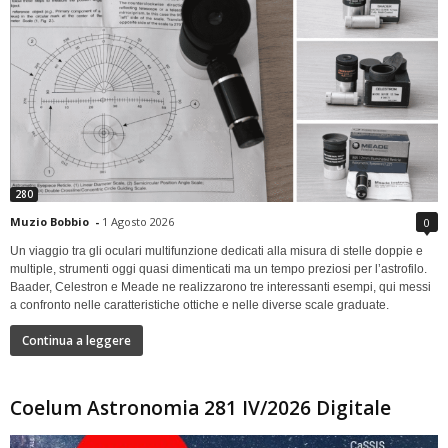
280
Muzio Bobbio
-
1 Agosto 2026
0
Un viaggio tra gli oculari multifunzione dedicati alla misura di stelle doppie e
multiple, strumenti oggi quasi dimenticati ma un tempo preziosi per l’astrofilo.
Baader, Celestron e Meade ne realizzarono tre interessanti esempi, qui messi
a confronto nelle caratteristiche ottiche e nelle diverse scale graduate.
Continua a leggere
Coelum Astronomia 281 IV/2026 Digitale