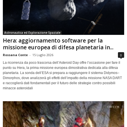
Astronautica ed Esplorazione Spaziale
Hera: aggiornamento software per la
missione europea di difesa planetaria in...
Rossana Conte
-
15 Luglio 2026
0
La ricorrenza da poco trascorsa dell’Asteroid Day offre l’occasione per fare il
punto su Hera, la prima missione europea dimostrativa dedicata alla difesa
planetaria. La sonda dell’ESA si prepara a raggiungere il sistema Didymos–
Dimorphos, dove analizzerà gli effetti dell’impatto della missione NASA DART
e raccoglierà dati fondamentali per il futuro delle strategie contro possibili
minacce asteroidali