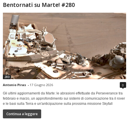
Bentornati su Marte! #280
280
Antonio Piras
-
17 Giugno 2026
0
Gli ultimi aggiornamenti da Marte: le abrasioni effettuate da Perseverance tra
febbraio e marzo, un approfondimento sui sistemi di comunicazione tra il rover
e le basi sulla Terra e un'anticipazione sulla prossima missione Skyfall
Continua a leggere