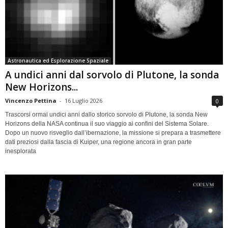
Astronautica ed Esplorazione Spaziale
A undici anni dal sorvolo di Plutone, la sonda
New Horizons...
Vincenzo Pettina
-
16 Luglio 2026
0
Trascorsi ormai undici anni dallo storico sorvolo di Plutone, la sonda New
Horizons della NASA continua il suo viaggio ai confini del Sistema Solare.
Dopo un nuovo risveglio dall’ibernazione, la missione si prepara a trasmettere
dati preziosi dalla fascia di Kuiper, una regione ancora in gran parte
inesplorata