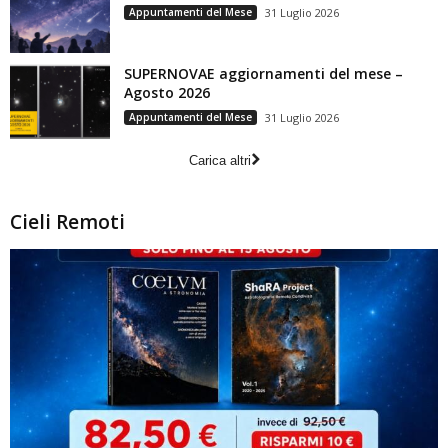
Appuntamenti del Mese
31 Luglio 2026
SUPERNOVAE aggiornamenti del mese –
Agosto 2026
Appuntamenti del Mese
31 Luglio 2026
Carica altri
Cieli Remoti