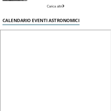
Carica altri
CALENDARIO EVENTI ASTRONOMICI