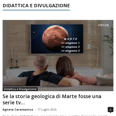
DIDATTICA E DIVULGAZIONE
Didattica e Divulgazione
Se la storia geologica di Marte fosse una
serie tv…
Agnese Caramanico
-
17 Luglio 2026
0