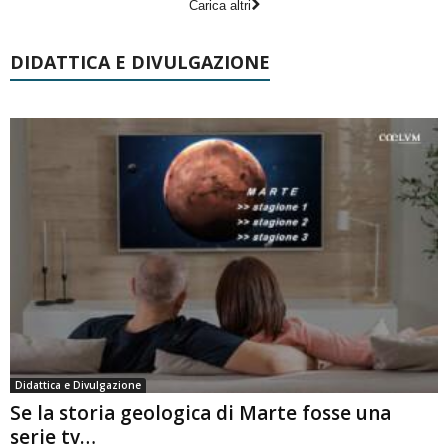
Carica altri
DIDATTICA E DIVULGAZIONE
Didattica e Divulgazione
Se la storia geologica di Marte fosse una
serie tv…