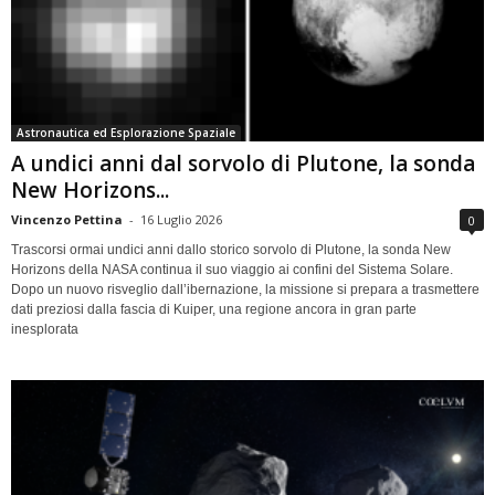
Astronautica ed Esplorazione Spaziale
A undici anni dal sorvolo di Plutone, la sonda
New Horizons...
Vincenzo Pettina
-
16 Luglio 2026
0
Trascorsi ormai undici anni dallo storico sorvolo di Plutone, la sonda New
Horizons della NASA continua il suo viaggio ai confini del Sistema Solare.
Dopo un nuovo risveglio dall’ibernazione, la missione si prepara a trasmettere
dati preziosi dalla fascia di Kuiper, una regione ancora in gran parte
inesplorata