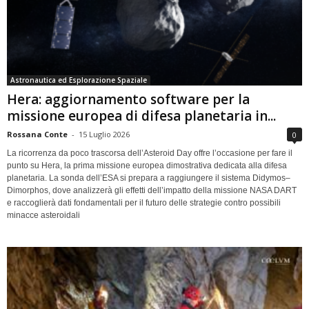
Astronautica ed Esplorazione Spaziale
Hera: aggiornamento software per la
missione europea di difesa planetaria in...
Rossana Conte
-
15 Luglio 2026
0
La ricorrenza da poco trascorsa dell’Asteroid Day offre l’occasione per fare il
punto su Hera, la prima missione europea dimostrativa dedicata alla difesa
planetaria. La sonda dell’ESA si prepara a raggiungere il sistema Didymos–
Dimorphos, dove analizzerà gli effetti dell’impatto della missione NASA DART
e raccoglierà dati fondamentali per il futuro delle strategie contro possibili
minacce asteroidali