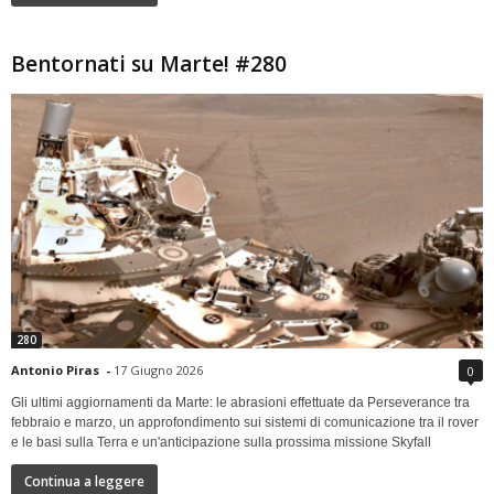
Bentornati su Marte! #280
280
Antonio Piras
-
17 Giugno 2026
0
Gli ultimi aggiornamenti da Marte: le abrasioni effettuate da Perseverance tra
febbraio e marzo, un approfondimento sui sistemi di comunicazione tra il rover
e le basi sulla Terra e un'anticipazione sulla prossima missione Skyfall
Continua a leggere