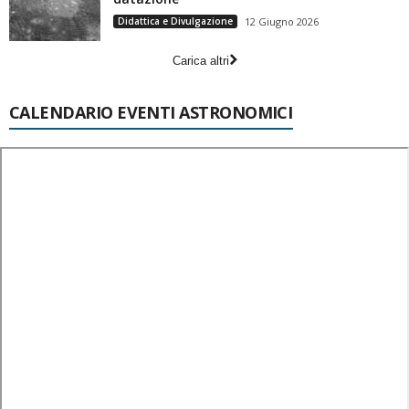
Didattica e Divulgazione
12 Giugno 2026
Carica altri
CALENDARIO EVENTI ASTRONOMICI