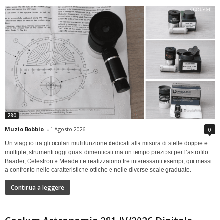
280
Muzio Bobbio
-
1 Agosto 2026
0
Un viaggio tra gli oculari multifunzione dedicati alla misura di stelle doppie e
multiple, strumenti oggi quasi dimenticati ma un tempo preziosi per l’astrofilo.
Baader, Celestron e Meade ne realizzarono tre interessanti esempi, qui messi
a confronto nelle caratteristiche ottiche e nelle diverse scale graduate.
Continua a leggere