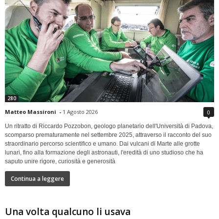
280
Matteo Massironi
-
1 Agosto 2026
0
Un ritratto di Riccardo Pozzobon, geologo planetario dell'Università di Padova,
scomparso prematuramente nel settembre 2025, attraverso il racconto del suo
straordinario percorso scientifico e umano. Dai vulcani di Marte alle grotte
lunari, fino alla formazione degli astronauti, l'eredità di uno studioso che ha
saputo unire rigore, curiosità e generosità
Continua a leggere
Una volta qualcuno li usava