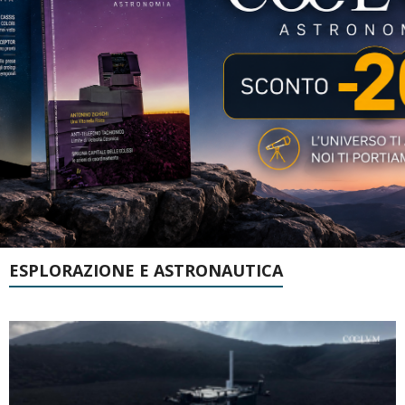
ESPLORAZIONE E ASTRONAUTICA