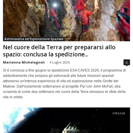
Astronautica ed Esplorazione Spaziale
Nel cuore della Terra per prepararsi allo
spazio: conclusa la spedizione...
Marianna Michelagnoli
-
4 Luglio 2026
0
Si è conclusa a fine giugno la spedizione ESA CAVES 2026, il programma di
addestramento che prepara gli astronauti alle future missioni spaziali
attraverso un'intensa esperienza di vita ed esplorazione nelle Grotte del
Matese. Dall'isolamento sotterraneo al progetto Fly! con John McFall, alla
scoperta di come due settimane nel cuore della Terra simulano le sfide della
vita in orbita