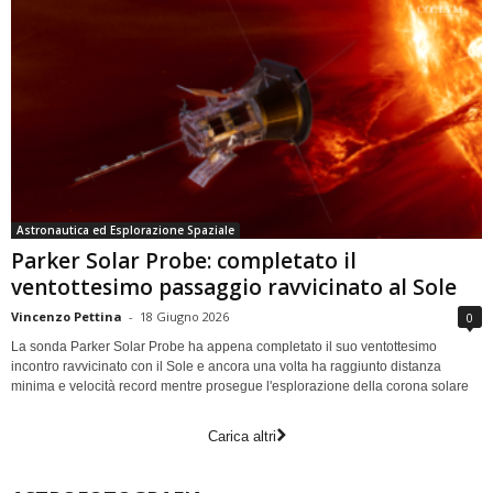
Astronautica ed Esplorazione Spaziale
Parker Solar Probe: completato il
ventottesimo passaggio ravvicinato al Sole
Vincenzo Pettina
-
18 Giugno 2026
0
La sonda Parker Solar Probe ha appena completato il suo ventottesimo
incontro ravvicinato con il Sole e ancora una volta ha raggiunto distanza
minima e velocità record mentre prosegue l'esplorazione della corona solare
Carica altri