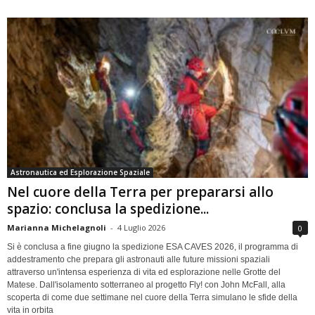
Astronautica ed Esplorazione Spaziale
Nel cuore della Terra per prepararsi allo
spazio: conclusa la spedizione...
Marianna Michelagnoli
-
4 Luglio 2026
0
Si è conclusa a fine giugno la spedizione ESA CAVES 2026, il programma di
addestramento che prepara gli astronauti alle future missioni spaziali
attraverso un'intensa esperienza di vita ed esplorazione nelle Grotte del
Matese. Dall'isolamento sotterraneo al progetto Fly! con John McFall, alla
scoperta di come due settimane nel cuore della Terra simulano le sfide della
vita in orbita