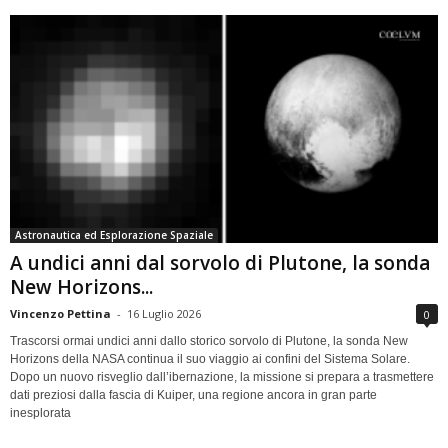
Astronautica ed Esplorazione Spaziale
A undici anni dal sorvolo di Plutone, la sonda
New Horizons...
Vincenzo Pettina
-
16 Luglio 2026
0
Trascorsi ormai undici anni dallo storico sorvolo di Plutone, la sonda New
Horizons della NASA continua il suo viaggio ai confini del Sistema Solare.
Dopo un nuovo risveglio dall’ibernazione, la missione si prepara a trasmettere
dati preziosi dalla fascia di Kuiper, una regione ancora in gran parte
inesplorata