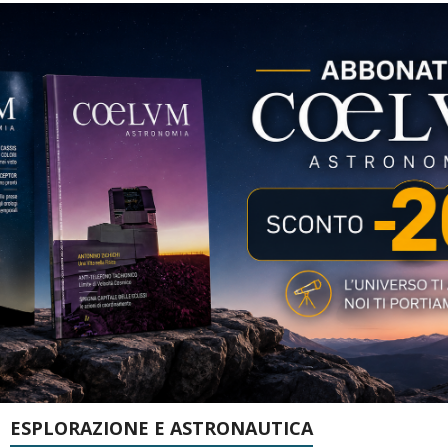
ESPLORAZIONE E ASTRONAUTICA