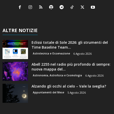
ALTRE NOTIZIE
Eclissi totale di Sole 2026: gli strumenti del
Time Baseline Team...
Astrotecnica e Osservazione
6 Agosto 2026
Abell 2255 nel radio più profondo di sempre:
nuova mappa del...
Astronomia, Astrofisica e Cosmologia
6 Agosto 2026
Alzando gli occhi al cielo – Vale la sveglia?
Appuntamenti del Mese
5 Agosto 2026