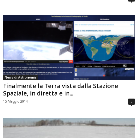
News di Astronomia
Finalmente la Terra vista dalla Stazione
Spaziale, in diretta e in...
15 Maggio 2014
2