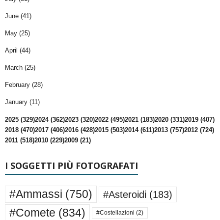
June (41)
May (25)
April (44)
March (25)
February (28)
January (11)
2025 (329)
2024 (362)
2023 (320)
2022 (495)
2021 (183)
2020 (331)
2019 (407)
2018 (470)
2017 (406)
2016 (428)
2015 (503)
2014 (611)
2013 (757)
2012 (724)
2011 (518)
2010 (229)
2009 (21)
I SOGGETTI PIÙ FOTOGRAFATI
#Ammassi
(750)
#Asteroidi
(183)
#Comete
(834)
#Costellazioni
(2)