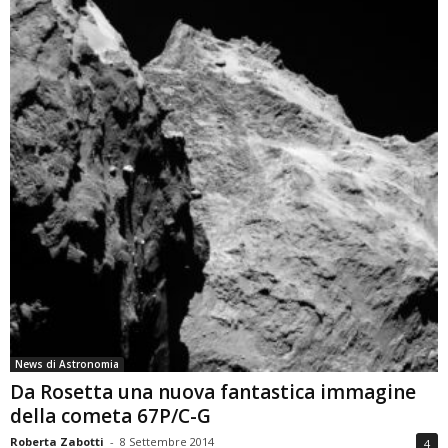
News di Astronomia
Da Rosetta una nuova fantastica immagine
della cometa 67P/C-G
Roberta Zabotti
-
8 Settembre 2014
4