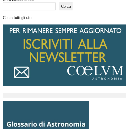
Cerca
Cerca tutti gli utenti