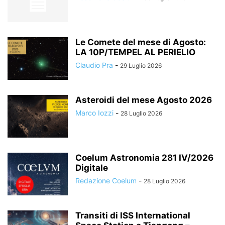
Le Comete del mese di Agosto:
LA 10P/TEMPEL AL PERIELIO
Claudio Pra
-
29 Luglio 2026
Asteroidi del mese Agosto 2026
Marco Iozzi
-
28 Luglio 2026
Coelum Astronomia 281 IV/2026
Digitale
Redazione Coelum
-
28 Luglio 2026
Transiti di ISS International