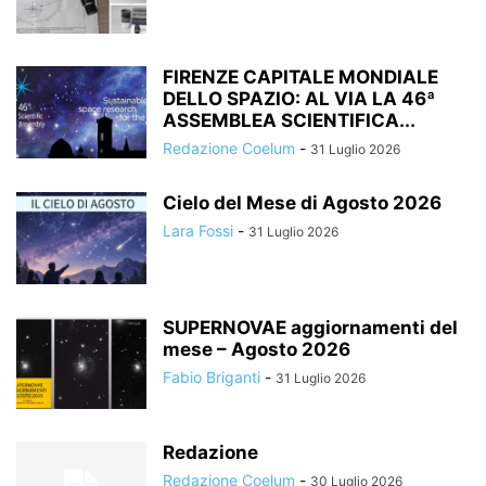
FIRENZE CAPITALE MONDIALE
DELLO SPAZIO: AL VIA LA 46ª
ASSEMBLEA SCIENTIFICA...
Redazione Coelum
-
31 Luglio 2026
Cielo del Mese di Agosto 2026
Lara Fossi
-
31 Luglio 2026
SUPERNOVAE aggiornamenti del
mese – Agosto 2026
Fabio Briganti
-
31 Luglio 2026
Redazione
Redazione Coelum
-
30 Luglio 2026