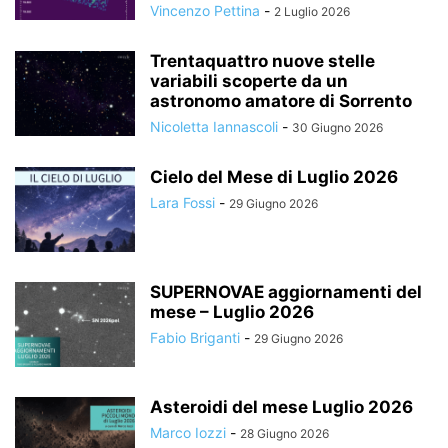
Vincenzo Pettina
-
2 Luglio 2026
Trentaquattro nuove stelle
variabili scoperte da un
astronomo amatore di Sorrento
Nicoletta Iannascoli
-
30 Giugno 2026
Cielo del Mese di Luglio 2026
Lara Fossi
-
29 Giugno 2026
SUPERNOVAE aggiornamenti del
mese – Luglio 2026
Fabio Briganti
-
29 Giugno 2026
Asteroidi del mese Luglio 2026
Marco Iozzi
-
28 Giugno 2026