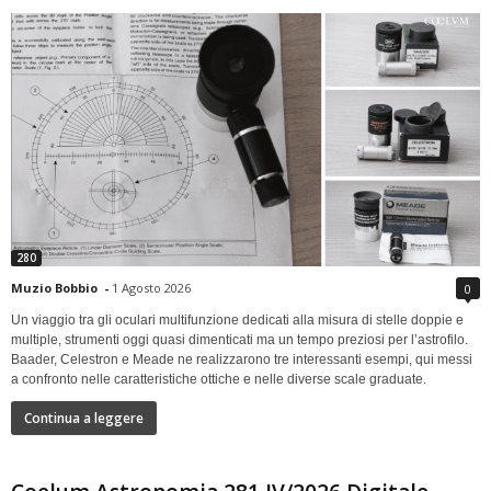
280
Muzio Bobbio
-
1 Agosto 2026
0
Un viaggio tra gli oculari multifunzione dedicati alla misura di stelle doppie e
multiple, strumenti oggi quasi dimenticati ma un tempo preziosi per l’astrofilo.
Baader, Celestron e Meade ne realizzarono tre interessanti esempi, qui messi
a confronto nelle caratteristiche ottiche e nelle diverse scale graduate.
Continua a leggere