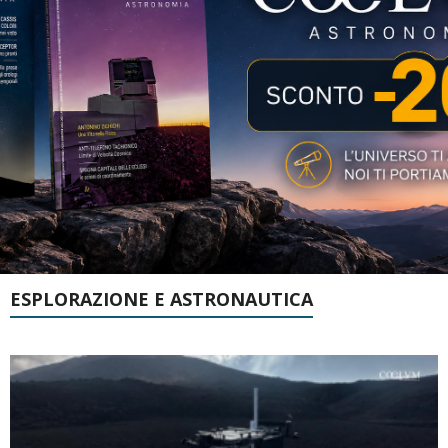
ESPLORAZIONE E ASTRONAUTICA