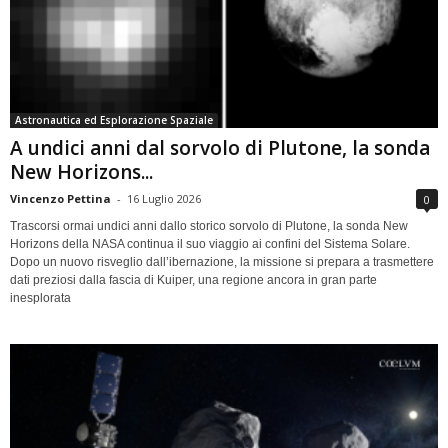
Astronautica ed Esplorazione Spaziale
A undici anni dal sorvolo di Plutone, la sonda
New Horizons...
Vincenzo Pettina
-
16 Luglio 2026
0
Trascorsi ormai undici anni dallo storico sorvolo di Plutone, la sonda New
Horizons della NASA continua il suo viaggio ai confini del Sistema Solare.
Dopo un nuovo risveglio dall’ibernazione, la missione si prepara a trasmettere
dati preziosi dalla fascia di Kuiper, una regione ancora in gran parte
inesplorata