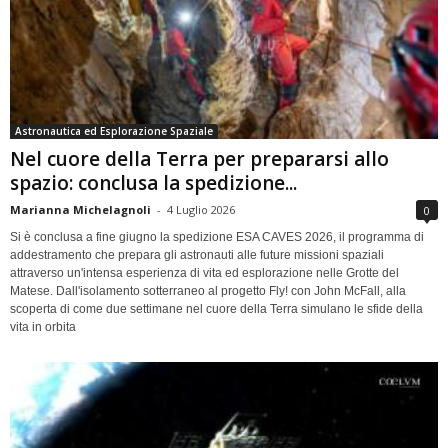
Astronautica ed Esplorazione Spaziale
Nel cuore della Terra per prepararsi allo
spazio: conclusa la spedizione...
Marianna Michelagnoli
-
4 Luglio 2026
0
Si è conclusa a fine giugno la spedizione ESA CAVES 2026, il programma di
addestramento che prepara gli astronauti alle future missioni spaziali
attraverso un'intensa esperienza di vita ed esplorazione nelle Grotte del
Matese. Dall'isolamento sotterraneo al progetto Fly! con John McFall, alla
scoperta di come due settimane nel cuore della Terra simulano le sfide della
vita in orbita