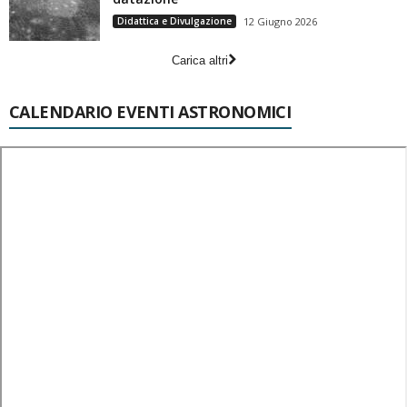
Didattica e Divulgazione
12 Giugno 2026
Carica altri
CALENDARIO EVENTI ASTRONOMICI