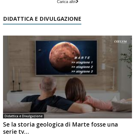
Carica altri
DIDATTICA E DIVULGAZIONE
Didattica e Divulgazione
Se la storia geologica di Marte fosse una
serie tv…