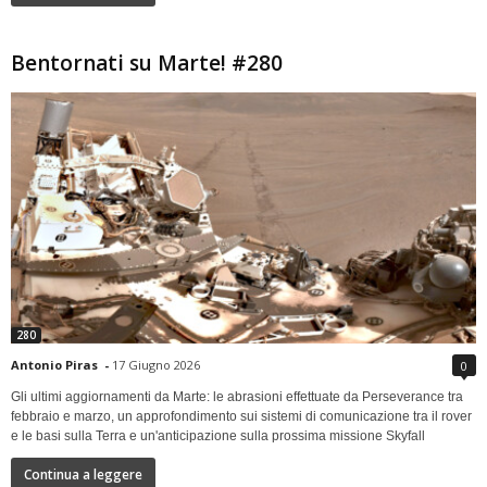
Bentornati su Marte! #280
280
Antonio Piras
-
17 Giugno 2026
0
Gli ultimi aggiornamenti da Marte: le abrasioni effettuate da Perseverance tra
febbraio e marzo, un approfondimento sui sistemi di comunicazione tra il rover
e le basi sulla Terra e un'anticipazione sulla prossima missione Skyfall
Continua a leggere