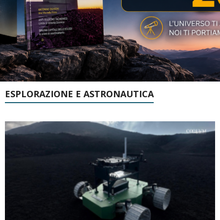
ESPLORAZIONE E ASTRONAUTICA