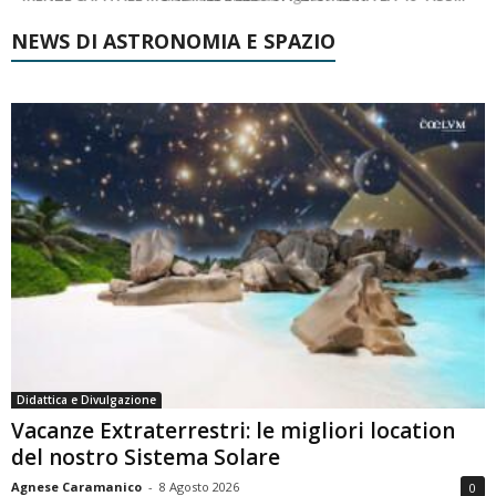
NEWS DI ASTRONOMIA E SPAZIO
Didattica e Divulgazione
Vacanze Extraterrestri: le migliori location
del nostro Sistema Solare
Agnese Caramanico
-
8 Agosto 2026
0