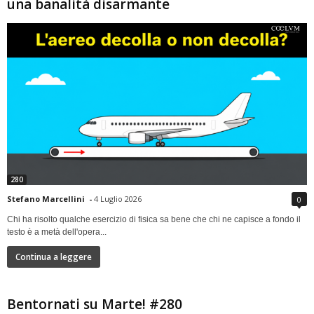
una banalità disarmante
280
Stefano Marcellini
-
4 Luglio 2026
0
Chi ha risolto qualche esercizio di fisica sa bene che chi ne capisce a fondo il
testo è a metà dell'opera...
Continua a leggere
Bentornati su Marte! #280