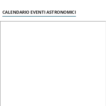
CALENDARIO EVENTI ASTRONOMICI