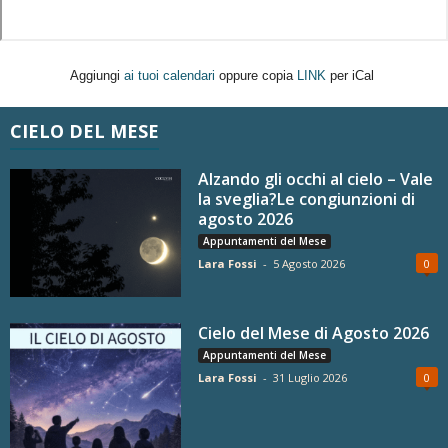
Aggiungi
ai tuoi calendari
oppure copia
LINK
per iCal
CIELO DEL MESE
Alzando gli occhi al cielo – Vale
la sveglia?Le congiunzioni di
agosto 2026
Appuntamenti del Mese
Lara Fossi
-
5 Agosto 2026
0
Cielo del Mese di Agosto 2026
Appuntamenti del Mese
Lara Fossi
-
31 Luglio 2026
0