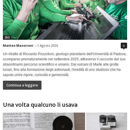
280
Matteo Massironi
-
1 Agosto 2026
0
Un ritratto di Riccardo Pozzobon, geologo planetario dell'Università di Padova,
scomparso prematuramente nel settembre 2025, attraverso il racconto del suo
straordinario percorso scientifico e umano. Dai vulcani di Marte alle grotte
lunari, fino alla formazione degli astronauti, l'eredità di uno studioso che ha
saputo unire rigore, curiosità e generosità
Continua a leggere
Una volta qualcuno li usava