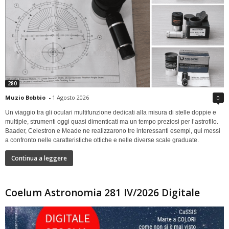
280
Muzio Bobbio
-
1 Agosto 2026
0
Un viaggio tra gli oculari multifunzione dedicati alla misura di stelle doppie e
multiple, strumenti oggi quasi dimenticati ma un tempo preziosi per l’astrofilo.
Baader, Celestron e Meade ne realizzarono tre interessanti esempi, qui messi
a confronto nelle caratteristiche ottiche e nelle diverse scale graduate.
Continua a leggere
Coelum Astronomia 281 IV/2026 Digitale